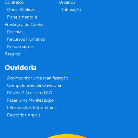
Contratos
Urbanos
Obras Públicas
Tributação
Planejamento e
Prestação de Contas
Receitas
Recursos Humanos
Renúncias de
Receitas
Ouvidoria
Acompanhar uma Manifestação
Competências da Ouvidoria
Dúvidas? Acesse o FAQ
Fazer uma Manifestação
Informações Importantes
Relatórios Anuais