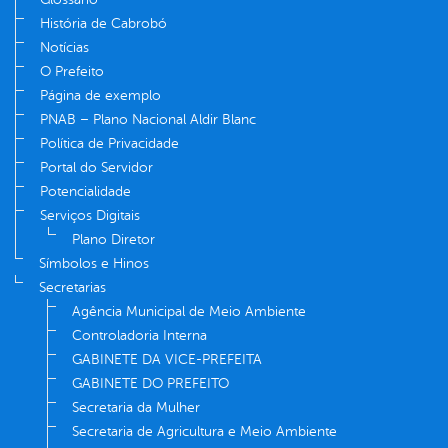
História de Cabrobó
Notícias
O Prefeito
Página de exemplo
PNAB – Plano Nacional Aldir Blanc
Política de Privacidade
Portal do Servidor
Potencialidade
Serviços Digitais
Plano Diretor
Símbolos e Hinos
Secretarias
Agência Municipal de Meio Ambiente
Controladoria Interna
GABINETE DA VICE-PREFEITA
GABINETE DO PREFEITO
Secretaria da Mulher
Secretaria de Agricultura e Meio Ambiente