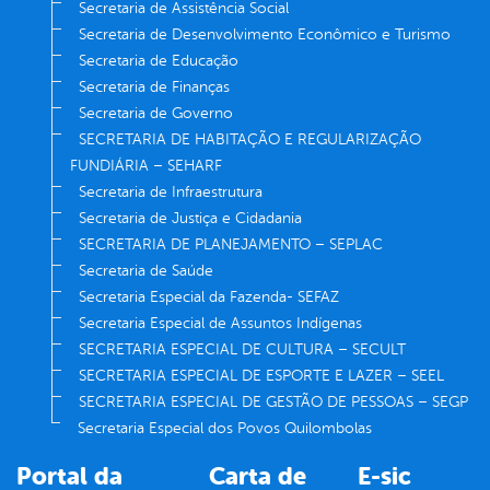
Secretaria de Assistência Social
Secretaria de Desenvolvimento Econômico e Turismo
Secretaria de Educação
Secretaria de Finanças
Secretaria de Governo
SECRETARIA DE HABITAÇÃO E REGULARIZAÇÃO
FUNDIÁRIA – SEHARF
Secretaria de Infraestrutura
Secretaria de Justiça e Cidadania
SECRETARIA DE PLANEJAMENTO – SEPLAC
Secretaria de Saúde
Secretaria Especial da Fazenda- SEFAZ
Secretaria Especial de Assuntos Indígenas
SECRETARIA ESPECIAL DE CULTURA – SECULT
SECRETARIA ESPECIAL DE ESPORTE E LAZER – SEEL
SECRETARIA ESPECIAL DE GESTÃO DE PESSOAS – SEGP
Secretaria Especial dos Povos Quilombolas
Portal da
Carta de
E-sic