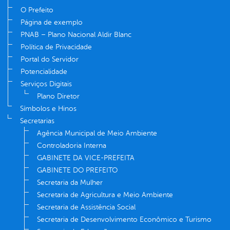
O Prefeito
Página de exemplo
PNAB – Plano Nacional Aldir Blanc
Política de Privacidade
Portal do Servidor
Potencialidade
Serviços Digitais
Plano Diretor
Símbolos e Hinos
Secretarias
Agência Municipal de Meio Ambiente
Controladoria Interna
GABINETE DA VICE-PREFEITA
GABINETE DO PREFEITO
Secretaria da Mulher
Secretaria de Agricultura e Meio Ambiente
Secretaria de Assistência Social
Secretaria de Desenvolvimento Econômico e Turismo