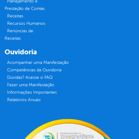
Planejamento e
Prestação de Contas
Receitas
Recursos Humanos
Renúncias de
Receitas
Ouvidoria
Acompanhar uma Manifestação
Competências da Ouvidoria
Dúvidas? Acesse o FAQ
Fazer uma Manifestação
Informações Importantes
Relatórios Anuais