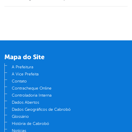
Mapa do Site
A Prefeitura
A Vice Prefeita
Contato
Contracheque Online
Controladoria Interna
Dados Abertos
Dados Geográficos de Cabrobó
Glossário
História de Cabrobó
Notícias