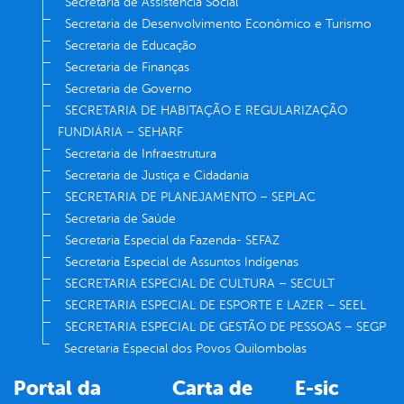
Secretaria de Assistência Social
Secretaria de Desenvolvimento Econômico e Turismo
Secretaria de Educação
Secretaria de Finanças
Secretaria de Governo
SECRETARIA DE HABITAÇÃO E REGULARIZAÇÃO
FUNDIÁRIA – SEHARF
Secretaria de Infraestrutura
Secretaria de Justiça e Cidadania
SECRETARIA DE PLANEJAMENTO – SEPLAC
Secretaria de Saúde
Secretaria Especial da Fazenda- SEFAZ
Secretaria Especial de Assuntos Indígenas
SECRETARIA ESPECIAL DE CULTURA – SECULT
SECRETARIA ESPECIAL DE ESPORTE E LAZER – SEEL
SECRETARIA ESPECIAL DE GESTÃO DE PESSOAS – SEGP
Secretaria Especial dos Povos Quilombolas
Portal da
Carta de
E-sic