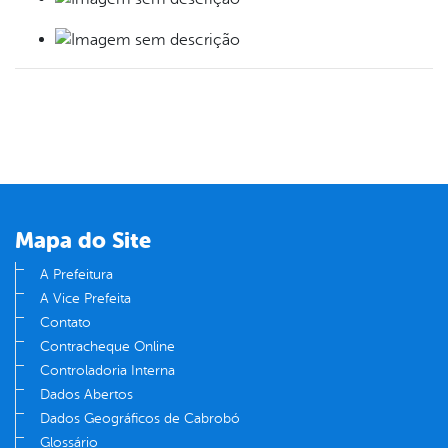
Mapa do Site
A Prefeitura
A Vice Prefeita
Contato
Contracheque Online
Controladoria Interna
Dados Abertos
Dados Geográficos de Cabrobó
Glossário