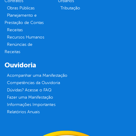
Contratos
Urbanos
Obras Públicas
Tributação
Planejamento e
Prestação de Contas
Receitas
Recursos Humanos
Renúncias de
Receitas
Ouvidoria
Acompanhar uma Manifestação
Competências da Ouvidoria
Dúvidas? Acesse o FAQ
Fazer uma Manifestação
Informações Importantes
Relatórios Anuais