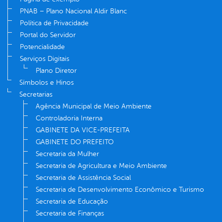
PNAB – Plano Nacional Aldir Blanc
Política de Privacidade
Portal do Servidor
Potencialidade
Serviços Digitais
Plano Diretor
Símbolos e Hinos
Secretarias
Agência Municipal de Meio Ambiente
Controladoria Interna
GABINETE DA VICE-PREFEITA
GABINETE DO PREFEITO
Secretaria da Mulher
Secretaria de Agricultura e Meio Ambiente
Secretaria de Assistência Social
Secretaria de Desenvolvimento Econômico e Turismo
Secretaria de Educação
Secretaria de Finanças