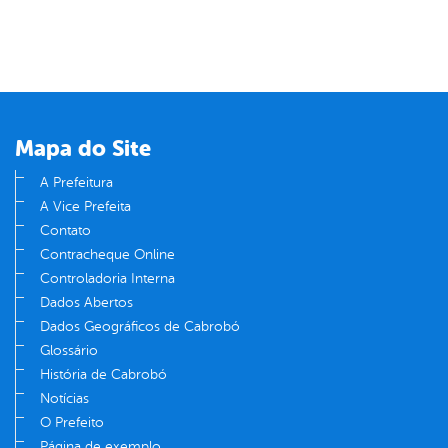
Mapa do Site
A Prefeitura
A Vice Prefeita
Contato
Contracheque Online
Controladoria Interna
Dados Abertos
Dados Geográficos de Cabrobó
Glossário
História de Cabrobó
Notícias
O Prefeito
Página de exemplo