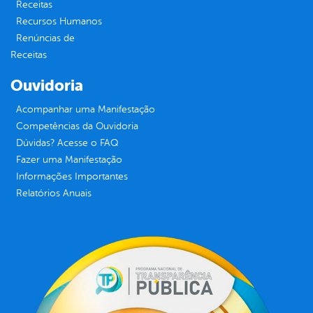
Receitas
Recursos Humanos
Renúncias de
Receitas
Ouvidoria
Acompanhar uma Manifestação
Competências da Ouvidoria
Dúvidas? Acesse o FAQ
Fazer uma Manifestação
Informações Importantes
Relatórios Anuais