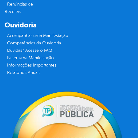
Renúncias de
Receitas
Ouvidoria
Acompanhar uma Manifestação
Competências da Ouvidoria
Dúvidas? Acesse o FAQ
Fazer uma Manifestação
Informações Importantes
Relatórios Anuais