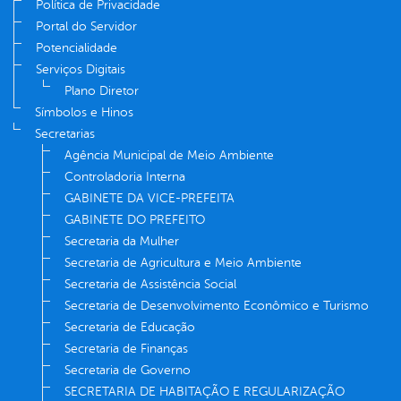
Política de Privacidade
Portal do Servidor
Potencialidade
Serviços Digitais
Plano Diretor
Símbolos e Hinos
Secretarias
Agência Municipal de Meio Ambiente
Controladoria Interna
GABINETE DA VICE-PREFEITA
GABINETE DO PREFEITO
Secretaria da Mulher
Secretaria de Agricultura e Meio Ambiente
Secretaria de Assistência Social
Secretaria de Desenvolvimento Econômico e Turismo
Secretaria de Educação
Secretaria de Finanças
Secretaria de Governo
SECRETARIA DE HABITAÇÃO E REGULARIZAÇÃO