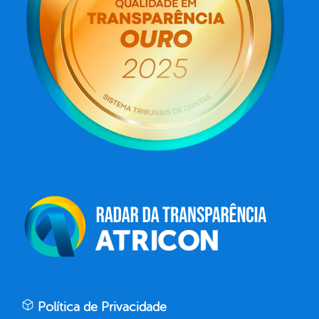
Política de Privacidade