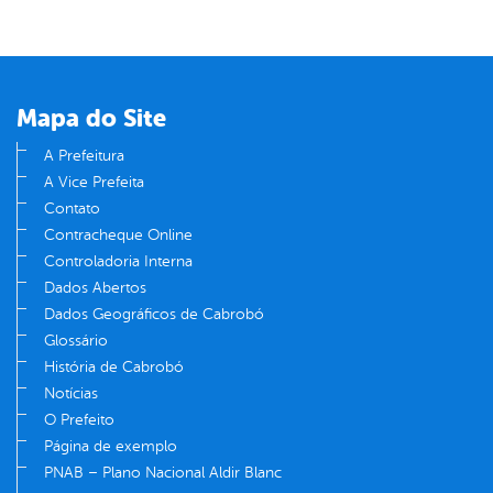
Mapa do Site
A Prefeitura
A Vice Prefeita
Contato
Contracheque Online
Controladoria Interna
Dados Abertos
Dados Geográficos de Cabrobó
Glossário
História de Cabrobó
Notícias
O Prefeito
Página de exemplo
PNAB – Plano Nacional Aldir Blanc