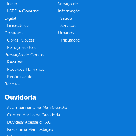
Inicio
Serviço de
LGPD e Governo
Informação
Digital
Saúde
Licitações e
Serviços
Contratos
Urbanos
Obras Públicas
Tributação
Planejamento e
Prestação de Contas
Receitas
Recursos Humanos
Renúncias de
Receitas
Ouvidoria
Acompanhar uma Manifestação
Competências da Ouvidoria
Dúvidas? Acesse o FAQ
Fazer uma Manifestação