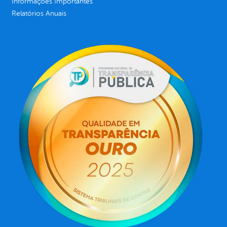
Informações Importantes
Relatórios Anuais