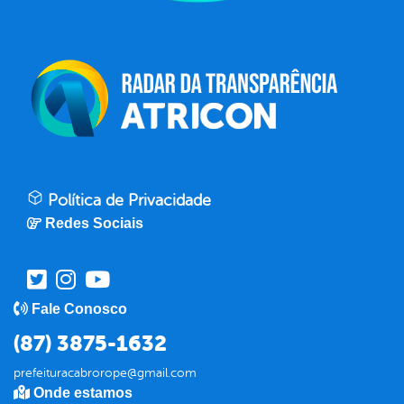
Política de Privacidade
Redes Sociais
Fale Conosco
(87) 3875-1632
prefeituracabrorope@gmail.com
Onde estamos