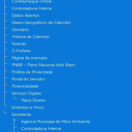
Contracheque Online
Controladoria Interna
Dados Abertos
Dados Geográficos de Cabrobó
Glossário
História de Cabrobó
Notícias
O Prefeito
Página de exemplo
PNAB – Plano Nacional Aldir Blanc
Política de Privacidade
Portal do Servidor
Potencialidade
Serviços Digitais
Plano Diretor
Símbolos e Hinos
Secretarias
Agência Municipal de Meio Ambiente
Controladoria Interna