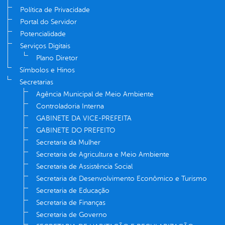
Política de Privacidade
Portal do Servidor
Potencialidade
Serviços Digitais
Plano Diretor
Símbolos e Hinos
Secretarias
Agência Municipal de Meio Ambiente
Controladoria Interna
GABINETE DA VICE-PREFEITA
GABINETE DO PREFEITO
Secretaria da Mulher
Secretaria de Agricultura e Meio Ambiente
Secretaria de Assistência Social
Secretaria de Desenvolvimento Econômico e Turismo
Secretaria de Educação
Secretaria de Finanças
Secretaria de Governo