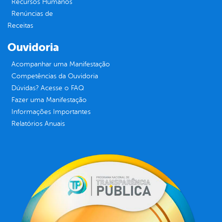
Recursos Humanos
Renúncias de
Receitas
Ouvidoria
Acompanhar uma Manifestação
Competências da Ouvidoria
Dúvidas? Acesse o FAQ
Fazer uma Manifestação
Informações Importantes
Relatórios Anuais