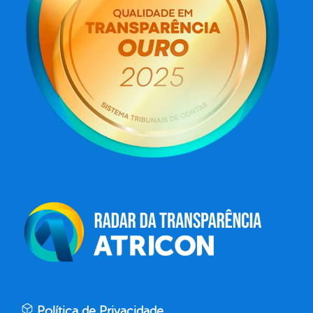
Política de Privacidade