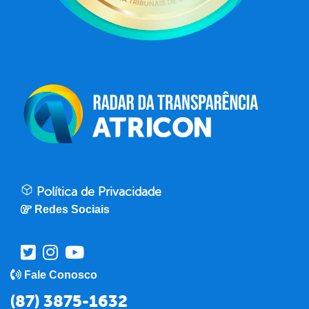
Política de Privacidade
Redes Sociais
Fale Conosco
(87) 3875-1632