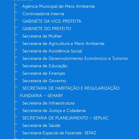
Agência Municipal de Meio Ambiente
Controladoria Interna
GABINETE DA VICE-PREFEITA
GABINETE DO PREFEITO
Secretaria da Mulher
Secretaria de Agricultura e Meio Ambiente
Secretaria de Assistência Social
Secretaria de Desenvolvimento Econômico e Turismo
Secretaria de Educação
Secretaria de Finanças
Secretaria de Governo
SECRETARIA DE HABITAÇÃO E REGULARIZAÇÃO
FUNDIÁRIA – SEHARF
Secretaria de Infraestrutura
Secretaria de Justiça e Cidadania
SECRETARIA DE PLANEJAMENTO – SEPLAC
Secretaria de Saúde
Secretaria Especial da Fazenda- SEFAZ