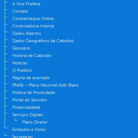
A Vice Prefeita
Contato
Contracheque Online
Controladoria Interna
Dados Abertos
Dados Geográficos de Cabrobó
Glossário
História de Cabrobó
Notícias
O Prefeito
Página de exemplo
PNAB – Plano Nacional Aldir Blanc
Política de Privacidade
Portal do Servidor
Potencialidade
Serviços Digitais
Plano Diretor
Símbolos e Hinos
Secretarias