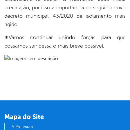
precaução, por isso a importância de seguir o novo
decreto municipal: 43/2020 de isolamento mais
rígido.
✴Vamos continuar unindo forças para que
possamos sair dessa o mais breve possível.
Mapa do Site
A Prefeitura