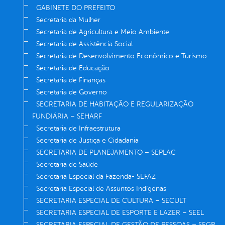
GABINETE DO PREFEITO
Secretaria da Mulher
Secretaria de Agricultura e Meio Ambiente
Secretaria de Assistência Social
Secretaria de Desenvolvimento Econômico e Turismo
Secretaria de Educação
Secretaria de Finanças
Secretaria de Governo
SECRETARIA DE HABITAÇÃO E REGULARIZAÇÃO
FUNDIÁRIA – SEHARF
Secretaria de Infraestrutura
Secretaria de Justiça e Cidadania
SECRETARIA DE PLANEJAMENTO – SEPLAC
Secretaria de Saúde
Secretaria Especial da Fazenda- SEFAZ
Secretaria Especial de Assuntos Indígenas
SECRETARIA ESPECIAL DE CULTURA – SECULT
SECRETARIA ESPECIAL DE ESPORTE E LAZER – SEEL
SECRETARIA ESPECIAL DE GESTÃO DE PESSOAS – SEGP