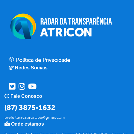
Política de Privacidade
Redes Sociais
Fale Conosco
(87) 3875-1632
prefeituracabrorope@gmail.com
Onde estamos