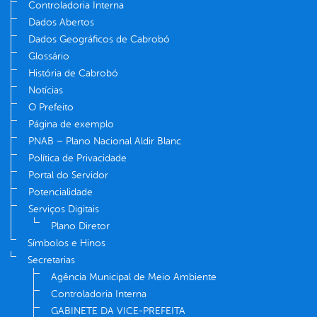
Controladoria Interna
Dados Abertos
Dados Geográficos de Cabrobó
Glossário
História de Cabrobó
Notícias
O Prefeito
Página de exemplo
PNAB – Plano Nacional Aldir Blanc
Política de Privacidade
Portal do Servidor
Potencialidade
Serviços Digitais
Plano Diretor
Símbolos e Hinos
Secretarias
Agência Municipal de Meio Ambiente
Controladoria Interna
GABINETE DA VICE-PREFEITA