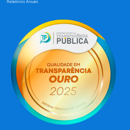
Relatórios Anuais