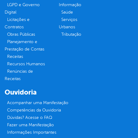
LGPD e Governo
Informação
Digital
Saúde
Licitações e
Serviços
Contratos
Urbanos
Obras Públicas
Tributação
Planejamento e
Prestação de Contas
Receitas
Recursos Humanos
Renúncias de
Receitas
Ouvidoria
Acompanhar uma Manifestação
Competências da Ouvidoria
Dúvidas? Acesse o FAQ
Fazer uma Manifestação
Informações Importantes