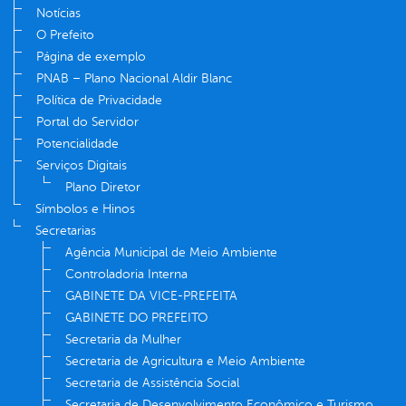
Notícias
O Prefeito
Página de exemplo
PNAB – Plano Nacional Aldir Blanc
Política de Privacidade
Portal do Servidor
Potencialidade
Serviços Digitais
Plano Diretor
Símbolos e Hinos
Secretarias
Agência Municipal de Meio Ambiente
Controladoria Interna
GABINETE DA VICE-PREFEITA
GABINETE DO PREFEITO
Secretaria da Mulher
Secretaria de Agricultura e Meio Ambiente
Secretaria de Assistência Social
Secretaria de Desenvolvimento Econômico e Turismo