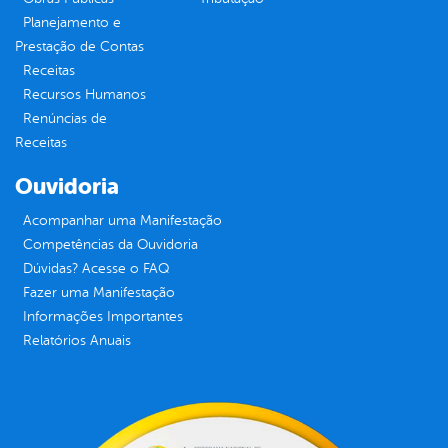
Planejamento e
Prestação de Contas
Receitas
Recursos Humanos
Renúncias de
Receitas
Ouvidoria
Acompanhar uma Manifestação
Competências da Ouvidoria
Dúvidas? Acesse o FAQ
Fazer uma Manifestação
Informações Importantes
Relatórios Anuais