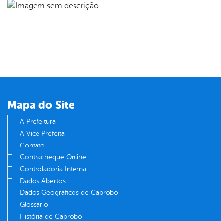
Mapa do Site
A Prefeitura
A Vice Prefeita
Contato
Contracheque Online
Controladoria Interna
Dados Abertos
Dados Geográficos de Cabrobó
Glossário
História de Cabrobó