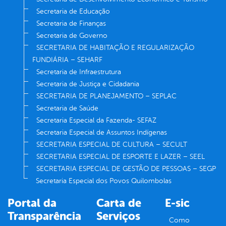
Secretaria de Educação
Secretaria de Finanças
Secretaria de Governo
SECRETARIA DE HABITAÇÃO E REGULARIZAÇÃO
FUNDIÁRIA – SEHARF
Secretaria de Infraestrutura
Secretaria de Justiça e Cidadania
SECRETARIA DE PLANEJAMENTO – SEPLAC
Secretaria de Saúde
Secretaria Especial da Fazenda- SEFAZ
Secretaria Especial de Assuntos Indígenas
SECRETARIA ESPECIAL DE CULTURA – SECULT
SECRETARIA ESPECIAL DE ESPORTE E LAZER – SEEL
SECRETARIA ESPECIAL DE GESTÃO DE PESSOAS – SEGP
Secretaria Especial dos Povos Quilombolas
Portal da
Carta de
E-sic
Transparência
Serviços
Como