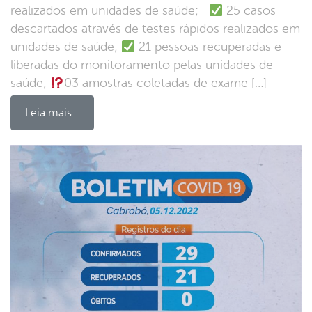
realizados em unidades de saúde;
25 casos
descartados através de testes rápidos realizados em
unidades de saúde;
21 pessoas recuperadas e
liberadas do monitoramento pelas unidades de
saúde;
03 amostras coletadas de exame […]
Leia mais…