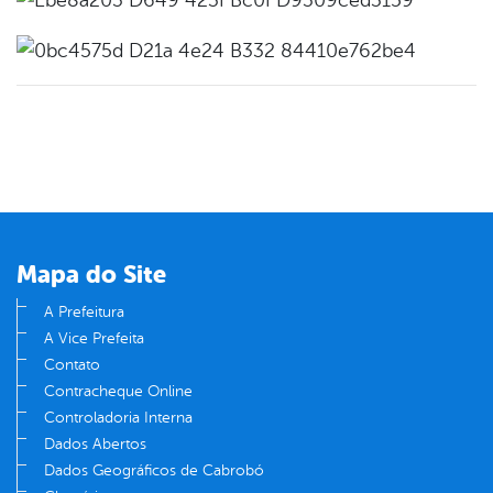
Mapa do Site
A Prefeitura
A Vice Prefeita
Contato
Contracheque Online
Controladoria Interna
Dados Abertos
Dados Geográficos de Cabrobó