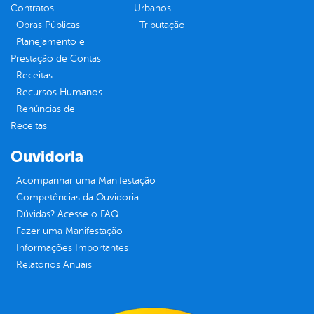
Contratos
Urbanos
Obras Públicas
Tributação
Planejamento e
Prestação de Contas
Receitas
Recursos Humanos
Renúncias de
Receitas
Ouvidoria
Acompanhar uma Manifestação
Competências da Ouvidoria
Dúvidas? Acesse o FAQ
Fazer uma Manifestação
Informações Importantes
Relatórios Anuais