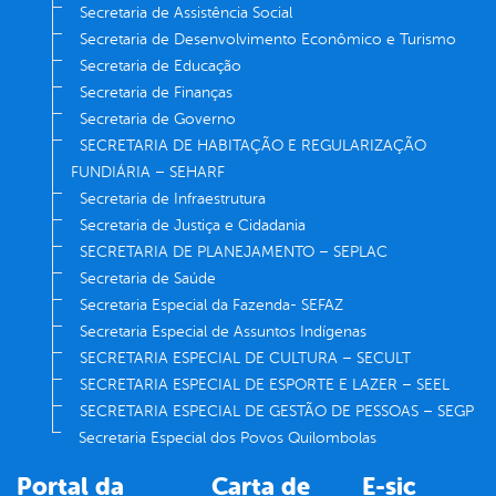
Secretaria de Assistência Social
Secretaria de Desenvolvimento Econômico e Turismo
Secretaria de Educação
Secretaria de Finanças
Secretaria de Governo
SECRETARIA DE HABITAÇÃO E REGULARIZAÇÃO
FUNDIÁRIA – SEHARF
Secretaria de Infraestrutura
Secretaria de Justiça e Cidadania
SECRETARIA DE PLANEJAMENTO – SEPLAC
Secretaria de Saúde
Secretaria Especial da Fazenda- SEFAZ
Secretaria Especial de Assuntos Indígenas
SECRETARIA ESPECIAL DE CULTURA – SECULT
SECRETARIA ESPECIAL DE ESPORTE E LAZER – SEEL
SECRETARIA ESPECIAL DE GESTÃO DE PESSOAS – SEGP
Secretaria Especial dos Povos Quilombolas
Portal da
Carta de
E-sic