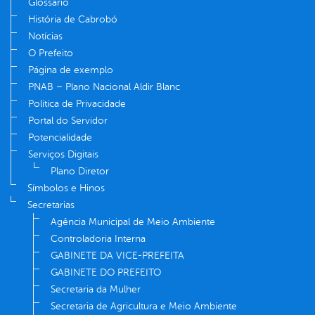
Glossário
História de Cabrobó
Notícias
O Prefeito
Página de exemplo
PNAB – Plano Nacional Aldir Blanc
Política de Privacidade
Portal do Servidor
Potencialidade
Serviços Digitais
Plano Diretor
Símbolos e Hinos
Secretarias
Agência Municipal de Meio Ambiente
Controladoria Interna
GABINETE DA VICE-PREFEITA
GABINETE DO PREFEITO
Secretaria da Mulher
Secretaria de Agricultura e Meio Ambiente