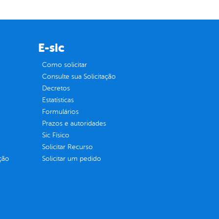
E-sic
Como solicitar
Consulte sua Solicitação
Decretos
Estatísticas
Formulários
Prazos e autoridades
Sic Físico
Solicitar Recurso
ção
Solicitar um pedido