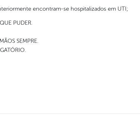
nteriormente encontram-se hospitalizados em UTI;
 QUE PUDER.
 MÃOS SEMPRE.
IGATÓRIO.