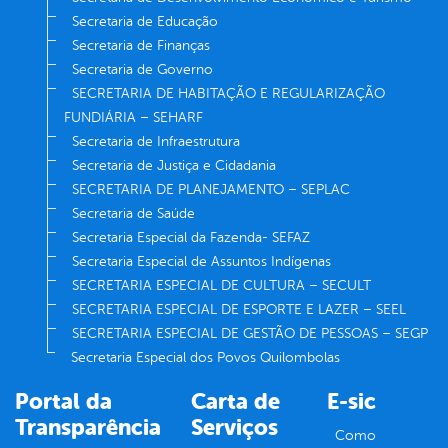
Secretaria de Educação
Secretaria de Finanças
Secretaria de Governo
SECRETARIA DE HABITAÇÃO E REGULARIZAÇÃO
FUNDIÁRIA – SEHARF
Secretaria de Infraestrutura
Secretaria de Justiça e Cidadania
SECRETARIA DE PLANEJAMENTO – SEPLAC
Secretaria de Saúde
Secretaria Especial da Fazenda- SEFAZ
Secretaria Especial de Assuntos Indígenas
SECRETARIA ESPECIAL DE CULTURA – SECULT
SECRETARIA ESPECIAL DE ESPORTE E LAZER – SEEL
SECRETARIA ESPECIAL DE GESTÃO DE PESSOAS – SEGP
Secretaria Especial dos Povos Quilombolas
Portal da
Carta de
E-sic
Transparência
Serviços
Como