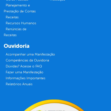
Planejamento e
Prestação de Contas
Receitas
Recursos Humanos
Renúncias de
Receitas
Ouvidoria
Acompanhar uma Manifestação
Competências da Ouvidoria
Dúvidas? Acesse o FAQ
Fazer uma Manifestação
Informações Importantes
Relatórios Anuais