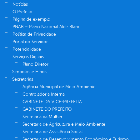
Notícias
O Prefeito
Página de exemplo
PNAB – Plano Nacional Aldir Blanc
Política de Privacidade
Portal do Servidor
Potencialidade
Serviços Digitais
Plano Diretor
Símbolos e Hinos
Secretarias
Agência Municipal de Meio Ambiente
Controladoria Interna
GABINETE DA VICE-PREFEITA
GABINETE DO PREFEITO
Secretaria da Mulher
Secretaria de Agricultura e Meio Ambiente
Secretaria de Assistência Social
Secretaria de Desenvolvimento Econômico e Turismo