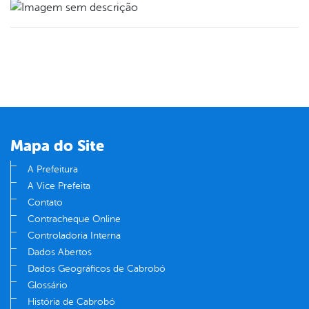
Mapa do Site
A Prefeitura
A Vice Prefeita
Contato
Contracheque Online
Controladoria Interna
Dados Abertos
Dados Geográficos de Cabrobó
Glossário
História de Cabrobó