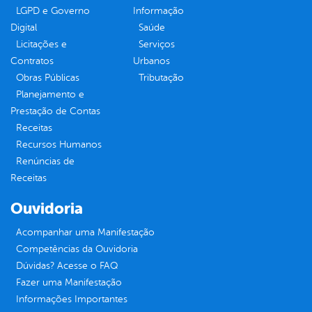
LGPD e Governo
Informação
Digital
Saúde
Licitações e
Serviços
Contratos
Urbanos
Obras Públicas
Tributação
Planejamento e
Prestação de Contas
Receitas
Recursos Humanos
Renúncias de
Receitas
Ouvidoria
Acompanhar uma Manifestação
Competências da Ouvidoria
Dúvidas? Acesse o FAQ
Fazer uma Manifestação
Informações Importantes