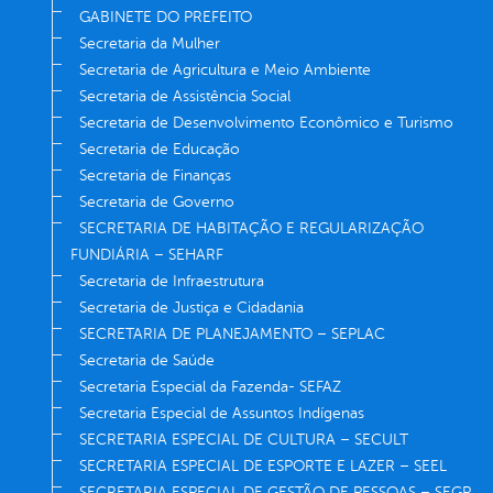
GABINETE DO PREFEITO
Secretaria da Mulher
Secretaria de Agricultura e Meio Ambiente
Secretaria de Assistência Social
Secretaria de Desenvolvimento Econômico e Turismo
Secretaria de Educação
Secretaria de Finanças
Secretaria de Governo
SECRETARIA DE HABITAÇÃO E REGULARIZAÇÃO
FUNDIÁRIA – SEHARF
Secretaria de Infraestrutura
Secretaria de Justiça e Cidadania
SECRETARIA DE PLANEJAMENTO – SEPLAC
Secretaria de Saúde
Secretaria Especial da Fazenda- SEFAZ
Secretaria Especial de Assuntos Indígenas
SECRETARIA ESPECIAL DE CULTURA – SECULT
SECRETARIA ESPECIAL DE ESPORTE E LAZER – SEEL
SECRETARIA ESPECIAL DE GESTÃO DE PESSOAS – SEGP