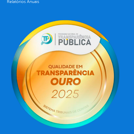
Relatórios Anuais