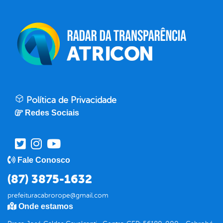
Política de Privacidade
Redes Sociais
Fale Conosco
(87) 3875-1632
prefeituracabrorope@gmail.com
Onde estamos