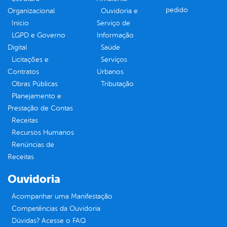
pedido
Organizacional
Ouvidoria e
Inicio
Serviço de
LGPD e Governo
Informação
Digital
Saúde
Licitações e
Serviços
Contratos
Urbanos
Obras Públicas
Tributação
Planejamento e
Prestação de Contas
Receitas
Recursos Humanos
Renúncias de
Receitas
Ouvidoria
Acompanhar uma Manifestação
Competências da Ouvidoria
Dúvidas? Acesse o FAQ