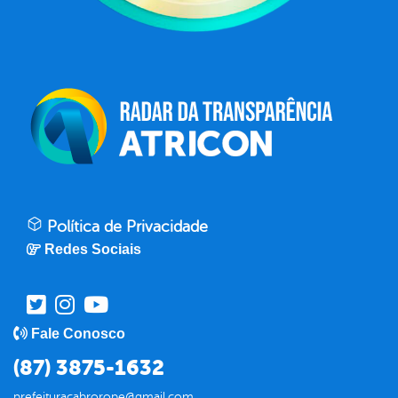
Política de Privacidade
Redes Sociais
Fale Conosco
(87) 3875-1632
prefeituracabrorope@gmail.com