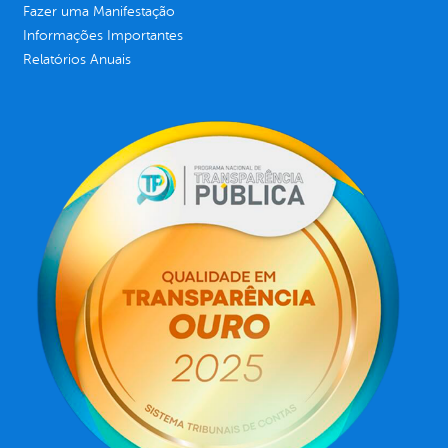
Fazer uma Manifestação
Informações Importantes
Relatórios Anuais