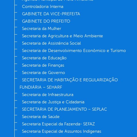
Controladoria Interna
GABINETE DA VICE-PREFEITA
GABINETE DO PREFEITO
Secretaria da Mulher
Secretaria de Agricultura e Meio Ambiente
Secretaria de Assistência Social
Secretaria de Desenvolvimento Econômico e Turismo
Secretaria de Educação
Secretaria de Finanças
Secretaria de Governo
SECRETARIA DE HABITAÇÃO E REGULARIZAÇÃO
FUNDIÁRIA – SEHARF
Secretaria de Infraestrutura
Secretaria de Justiça e Cidadania
SECRETARIA DE PLANEJAMENTO – SEPLAC
Secretaria de Saúde
Secretaria Especial da Fazenda- SEFAZ
Secretaria Especial de Assuntos Indígenas