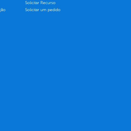
Solicitar Recurso
ção
Solicitar um pedido