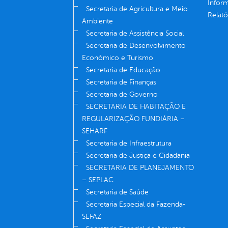
Infor
Secretaria de Agricultura e Meio
Relató
Ambiente
Secretaria de Assistência Social
Secretaria de Desenvolvimento
Econômico e Turismo
Secretaria de Educação
Secretaria de Finanças
Secretaria de Governo
SECRETARIA DE HABITAÇÃO E
REGULARIZAÇÃO FUNDIÁRIA –
SEHARF
Secretaria de Infraestrutura
Secretaria de Justiça e Cidadania
SECRETARIA DE PLANEJAMENTO
– SEPLAC
Secretaria de Saúde
Secretaria Especial da Fazenda-
SEFAZ