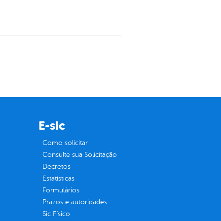
E-sic
Como solicitar
Consulte sua Solicitação
Decretos
Estatísticas
Formulários
Prazos e autoridades
Sic Físico