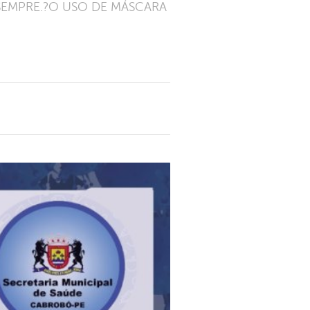
SEMPRE.?O USO DE MÁSCARA