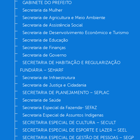
GABINETE DO PREFEITO
Secretaria da Mulher
Secretaria de Agricultura e Meio Ambiente
Secretaria de Assistência Social
Secretaria de Desenvolvimento Econômico e Turismo
Secretaria de Educação
Secretaria de Finanças
Secretaria de Governo
SECRETARIA DE HABITAÇÃO E REGULARIZAÇÃO
FUNDIÁRIA – SEHARF
Secretaria de Infraestrutura
Secretaria de Justiça e Cidadania
SECRETARIA DE PLANEJAMENTO – SEPLAC
Secretaria de Saúde
Secretaria Especial da Fazenda- SEFAZ
Secretaria Especial de Assuntos Indígenas
SECRETARIA ESPECIAL DE CULTURA – SECULT
SECRETARIA ESPECIAL DE ESPORTE E LAZER – SEEL
SECRETARIA ESPECIAL DE GESTÃO DE PESSOAS – SEGP