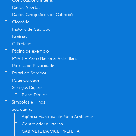
Controladoria Interna
Dados Abertos
Dados Geográficos de Cabrobó
Glossário
História de Cabrobó
Notícias
O Prefeito
Página de exemplo
PNAB – Plano Nacional Aldir Blanc
Política de Privacidade
Portal do Servidor
Potencialidade
Serviços Digitais
Plano Diretor
Símbolos e Hinos
Secretarias
Agência Municipal de Meio Ambiente
Controladoria Interna
GABINETE DA VICE-PREFEITA