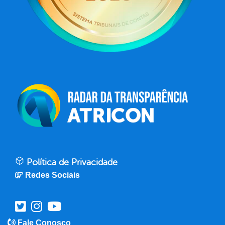
Política de Privacidade
Redes Sociais
Fale Conosco