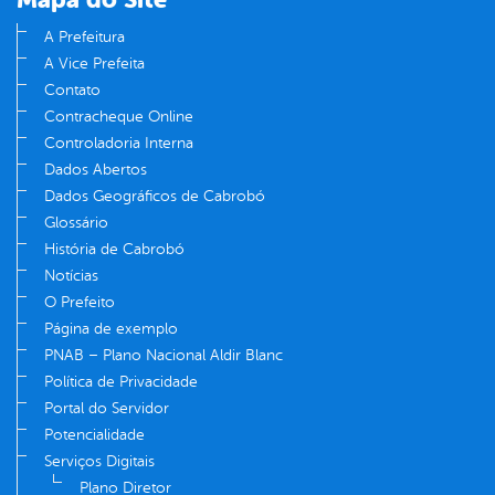
A Prefeitura
A Vice Prefeita
Contato
Contracheque Online
Controladoria Interna
Dados Abertos
Dados Geográficos de Cabrobó
Glossário
História de Cabrobó
Notícias
O Prefeito
Página de exemplo
PNAB – Plano Nacional Aldir Blanc
Política de Privacidade
Portal do Servidor
Potencialidade
Serviços Digitais
Plano Diretor