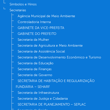
Símbolos e Hinos
Secretarias
Agência Municipal de Meio Ambiente
Controladoria Interna
GABINETE DA VICE-PREFEITA
GABINETE DO PREFEITO
Secretaria da Mulher
Secretaria de Agricultura e Meio Ambiente
Secretaria de Assistência Social
Secretaria de Desenvolvimento Econômico e Turismo
Secretaria de Educação
Secretaria de Finanças
Secretaria de Governo
SECRETARIA DE HABITAÇÃO E REGULARIZAÇÃO
FUNDIÁRIA – SEHARF
Secretaria de Infraestrutura
Secretaria de Justiça e Cidadania
SECRETARIA DE PLANEJAMENTO – SEPLAC