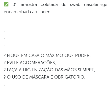
01 amostra coletada de swab nasofaringe
encaminhada ao Lacen.
.
.
.
.
? FIQUE EM CASA O MÁXIMO QUE PUDER;
? EVITE AGLOMERAÇÕES;
? FAÇA A HIGIENIZAÇÃO DAS MÃOS SEMPRE;
? O USO DE MÁSCARA É OBRIGATÓRIO.
.
.
.
.