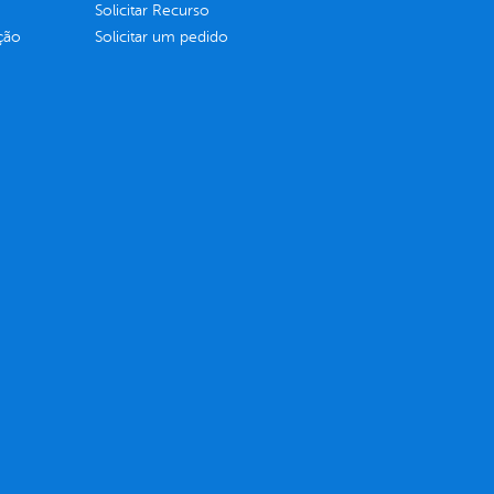
Solicitar Recurso
ção
Solicitar um pedido