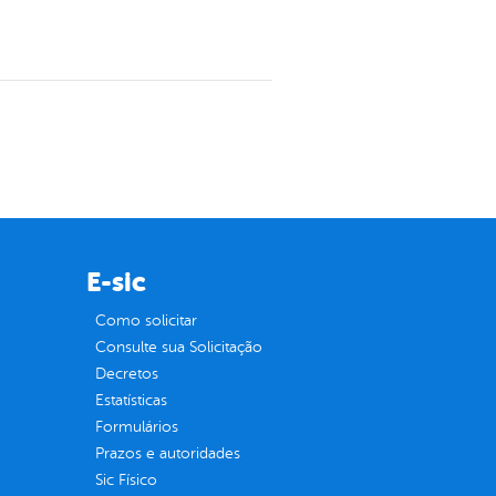
E-sic
Como solicitar
Consulte sua Solicitação
Decretos
Estatísticas
Formulários
Prazos e autoridades
Sic Físico