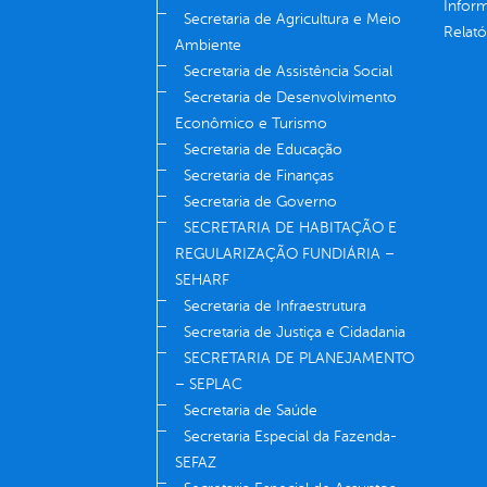
Infor
Secretaria de Agricultura e Meio
Relató
Ambiente
Secretaria de Assistência Social
Secretaria de Desenvolvimento
Econômico e Turismo
Secretaria de Educação
Secretaria de Finanças
Secretaria de Governo
SECRETARIA DE HABITAÇÃO E
REGULARIZAÇÃO FUNDIÁRIA –
SEHARF
Secretaria de Infraestrutura
Secretaria de Justiça e Cidadania
SECRETARIA DE PLANEJAMENTO
– SEPLAC
Secretaria de Saúde
Secretaria Especial da Fazenda-
SEFAZ