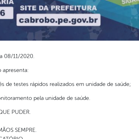
ia 08/11/2020.
 apresenta:
s de testes rápidos realizados em unidade de saúde;
nitoramento pela unidade de saúde.
QUE PUDER.
MÃOS SEMPRE.