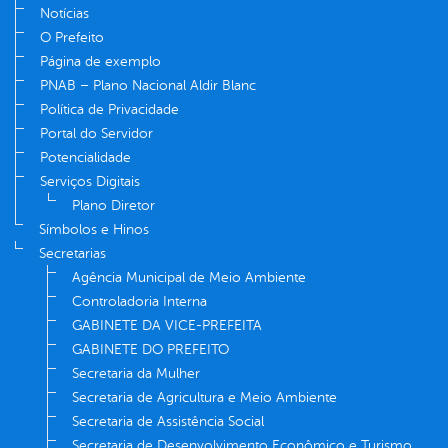
Notícias
O Prefeito
Página de exemplo
PNAB – Plano Nacional Aldir Blanc
Política de Privacidade
Portal do Servidor
Potencialidade
Serviços Digitais
Plano Diretor
Símbolos e Hinos
Secretarias
Agência Municipal de Meio Ambiente
Controladoria Interna
GABINETE DA VICE-PREFEITA
GABINETE DO PREFEITO
Secretaria da Mulher
Secretaria de Agricultura e Meio Ambiente
Secretaria de Assistência Social
Secretaria de Desenvolvimento Econômico e Turismo