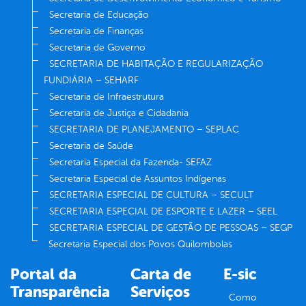
Secretaria de Educação
Secretaria de Finanças
Secretaria de Governo
SECRETARIA DE HABITAÇÃO E REGULARIZAÇÃO
FUNDIÁRIA – SEHARF
Secretaria de Infraestrutura
Secretaria de Justiça e Cidadania
SECRETARIA DE PLANEJAMENTO – SEPLAC
Secretaria de Saúde
Secretaria Especial da Fazenda- SEFAZ
Secretaria Especial de Assuntos Indígenas
SECRETARIA ESPECIAL DE CULTURA – SECULT
SECRETARIA ESPECIAL DE ESPORTE E LAZER – SEEL
SECRETARIA ESPECIAL DE GESTÃO DE PESSOAS – SEGP
Secretaria Especial dos Povos Quilombolas
Portal da
Carta de
E-sic
Transparência
Serviços
Como