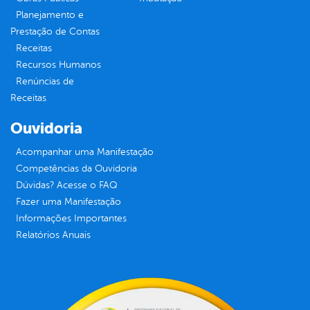
Planejamento e
Prestação de Contas
Receitas
Recursos Humanos
Renúncias de
Receitas
Ouvidoria
Acompanhar uma Manifestação
Competências da Ouvidoria
Dúvidas? Acesse o FAQ
Fazer uma Manifestação
Informações Importantes
Relatórios Anuais