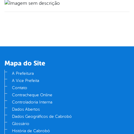
Mapa do Site
A Prefeitura
A Vice Prefeita
Contato
Contracheque Online
Controladoria Interna
Dados Abertos
Dados Geográficos de Cabrobó
Glossário
História de Cabrobó