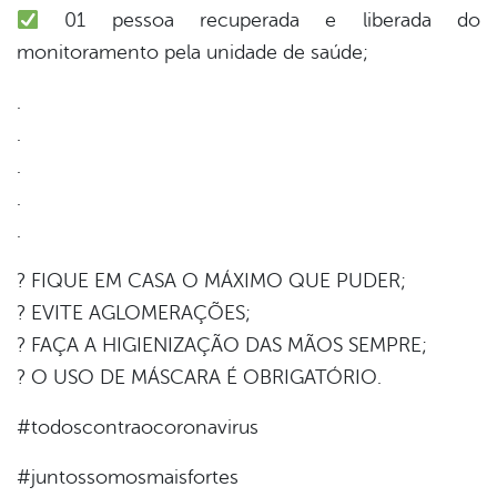
01 pessoa recuperada e liberada do
monitoramento pela unidade de saúde;
.
.
.
.
.
? FIQUE EM CASA O MÁXIMO QUE PUDER;
? EVITE AGLOMERAÇÕES;
? FAÇA A HIGIENIZAÇÃO DAS MÃOS SEMPRE;
? O USO DE MÁSCARA É OBRIGATÓRIO.
#todoscontraocoronavirus
#juntossomosmaisfortes