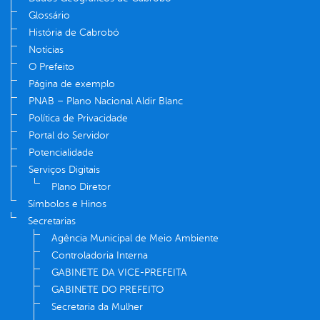
Glossário
História de Cabrobó
Notícias
O Prefeito
Página de exemplo
PNAB – Plano Nacional Aldir Blanc
Política de Privacidade
Portal do Servidor
Potencialidade
Serviços Digitais
Plano Diretor
Símbolos e Hinos
Secretarias
Agência Municipal de Meio Ambiente
Controladoria Interna
GABINETE DA VICE-PREFEITA
GABINETE DO PREFEITO
Secretaria da Mulher