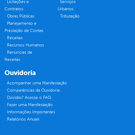
Licitações e
Serviços
Contratos
Urbanos
Obras Públicas
Tributação
Planejamento e
Prestação de Contas
Receitas
Recursos Humanos
Renúncias de
Receitas
Ouvidoria
Acompanhar uma Manifestação
Competências da Ouvidoria
Dúvidas? Acesse o FAQ
Fazer uma Manifestação
Informações Importantes
Relatórios Anuais