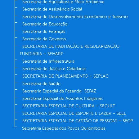
Secretaria de Agricultura e Meio Ambiente
Secretaria de Assistência Social
Secretaria de Desenvolvimento Econômico e Turismo
Secretaria de Educação
Secretaria de Finanças
Secretaria de Governo
SECRETARIA DE HABITAÇÃO E REGULARIZAÇÃO
FUNDIÁRIA – SEHARF
Secretaria de Infraestrutura
Secretaria de Justiça e Cidadania
SECRETARIA DE PLANEJAMENTO – SEPLAC
Secretaria de Saúde
Secretaria Especial da Fazenda- SEFAZ
Secretaria Especial de Assuntos Indígenas
SECRETARIA ESPECIAL DE CULTURA – SECULT
SECRETARIA ESPECIAL DE ESPORTE E LAZER – SEEL
SECRETARIA ESPECIAL DE GESTÃO DE PESSOAS – SEGP
Secretaria Especial dos Povos Quilombolas