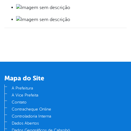
Mapa do Site
A Prefeitura
A Vice Prefeita
Contato
Contracheque Online
Controladoria Interna
Dados Abertos
Dados Geográficos de Cabrobó