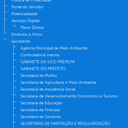
Política de Privacidade
Portal do Servidor
Potencialidade
Serviços Digitais
Plano Diretor
Símbolos e Hinos
Secretarias
Agência Municipal de Meio Ambiente
Controladoria Interna
GABINETE DA VICE-PREFEITA
GABINETE DO PREFEITO
Secretaria da Mulher
Secretaria de Agricultura e Meio Ambiente
Secretaria de Assistência Social
Secretaria de Desenvolvimento Econômico e Turismo
Secretaria de Educação
Secretaria de Finanças
Secretaria de Governo
SECRETARIA DE HABITAÇÃO E REGULARIZAÇÃO