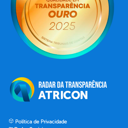
Política de Privacidade