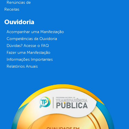
Renúncias de
Receitas
Ouvidoria
Acompanhar uma Manifestação
Competências da Ouvidoria
Dúvidas? Acesse o FAQ
Fazer uma Manifestação
Informações Importantes
Relatórios Anuais