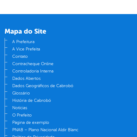
Mapa do Site
A Prefeitura
A Vice Prefeita
Contato
Contracheque Online
Controladoria Interna
Dados Abertos
Dados Geográficos de Cabrobó
Glossário
História de Cabrobó
Notícias
O Prefeito
Página de exemplo
PNAB – Plano Nacional Aldir Blanc