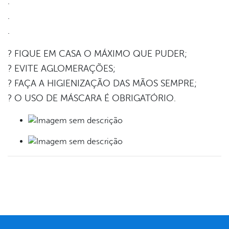
.
.
.
? FIQUE EM CASA O MÁXIMO QUE PUDER;
? EVITE AGLOMERAÇÕES;
? FAÇA A HIGIENIZAÇÃO DAS MÃOS SEMPRE;
? O USO DE MÁSCARA É OBRIGATÓRIO.