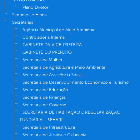
Plano Diretor
Símbolos e Hinos
Secretarias
Agência Municipal de Meio Ambiente
Controladoria Interna
GABINETE DA VICE-PREFEITA
GABINETE DO PREFEITO
Secretaria da Mulher
Secretaria de Agricultura e Meio Ambiente
Secretaria de Assistência Social
Secretaria de Desenvolvimento Econômico e Turismo
Secretaria de Educação
Secretaria de Finanças
Secretaria de Governo
SECRETARIA DE HABITAÇÃO E REGULARIZAÇÃO
FUNDIÁRIA – SEHARF
Secretaria de Infraestrutura
Secretaria de Justiça e Cidadania