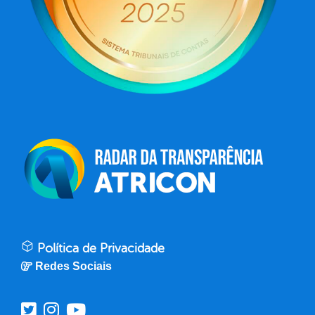
Política de Privacidade
Redes Sociais