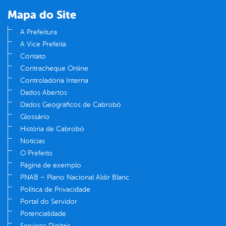
Mapa do Site
A Prefeitura
A Vice Prefeita
Contato
Contracheque Online
Controladoria Interna
Dados Abertos
Dados Geográficos de Cabrobó
Glossário
História de Cabrobó
Notícias
O Prefeito
Página de exemplo
PNAB – Plano Nacional Aldir Blanc
Política de Privacidade
Portal do Servidor
Potencialidade
Serviços Digitais