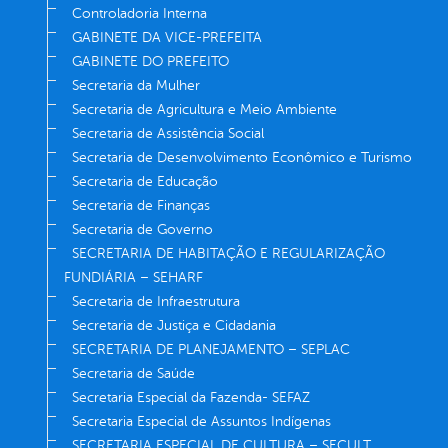
Controladoria Interna
GABINETE DA VICE-PREFEITA
GABINETE DO PREFEITO
Secretaria da Mulher
Secretaria de Agricultura e Meio Ambiente
Secretaria de Assistência Social
Secretaria de Desenvolvimento Econômico e Turismo
Secretaria de Educação
Secretaria de Finanças
Secretaria de Governo
SECRETARIA DE HABITAÇÃO E REGULARIZAÇÃO
FUNDIÁRIA – SEHARF
Secretaria de Infraestrutura
Secretaria de Justiça e Cidadania
SECRETARIA DE PLANEJAMENTO – SEPLAC
Secretaria de Saúde
Secretaria Especial da Fazenda- SEFAZ
Secretaria Especial de Assuntos Indígenas
SECRETARIA ESPECIAL DE CULTURA – SECULT