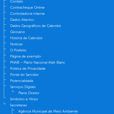
Contato
Contracheque Online
Controladoria Interna
Dados Abertos
Dados Geográficos de Cabrobó
Glossário
História de Cabrobó
Notícias
O Prefeito
Página de exemplo
PNAB – Plano Nacional Aldir Blanc
Política de Privacidade
Portal do Servidor
Potencialidade
Serviços Digitais
Plano Diretor
Símbolos e Hinos
Secretarias
Agência Municipal de Meio Ambiente