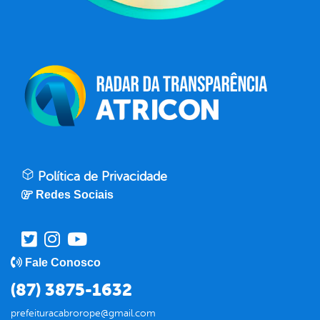
Política de Privacidade
Redes Sociais
Fale Conosco
(87) 3875-1632
prefeituracabrorope@gmail.com