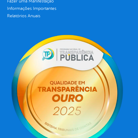
Fazer uma Manifestação
Informações Importantes
Relatórios Anuais