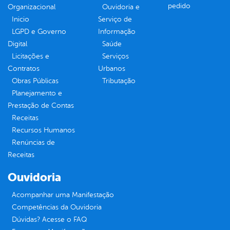
pedido
Organizacional
Ouvidoria e
Inicio
Serviço de
LGPD e Governo
Informação
Digital
Saúde
Licitações e
Serviços
Contratos
Urbanos
Obras Públicas
Tributação
Planejamento e
Prestação de Contas
Receitas
Recursos Humanos
Renúncias de
Receitas
Ouvidoria
Acompanhar uma Manifestação
Competências da Ouvidoria
Dúvidas? Acesse o FAQ