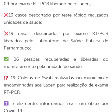
09 por exame RT-PCR liberado pelo Lacen;
13 casos descartado por teste rápido realizados
unidades de saúde;
19 casos descartados por exame RT-PCR
liberados pelo Laboratório de Saúde Pública de
Pernambuco;
06 pessoas recuperadas e liberadas do
monitoramento pela unidade de saúde.
19 Coletas de Swab realizadas no município e
encaminhadas aos Lacen para realização de exame
RT-PCR.
Infelizmente, informamos mais um óbito por
Covid-19.