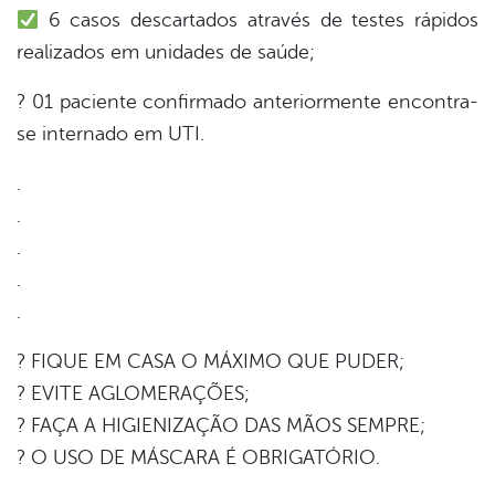
6 casos descartados através de testes rápidos
realizados em unidades de saúde;
? 01 paciente confirmado anteriormente encontra-
se internado em UTI.
.
.
.
.
.
? FIQUE EM CASA O MÁXIMO QUE PUDER;
? EVITE AGLOMERAÇÕES;
? FAÇA A HIGIENIZAÇÃO DAS MÃOS SEMPRE;
? O USO DE MÁSCARA É OBRIGATÓRIO.