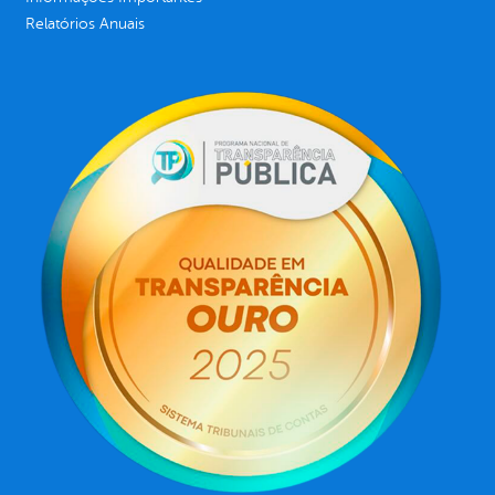
Relatórios Anuais