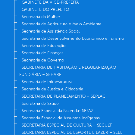
GABINETE DA VICE-PREFEITA
GABINETE DO PREFEITO
Secretaria da Mulher
Secretaria de Agricultura e Meio Ambiente
Secretaria de Assistência Social
Secretaria de Desenvolvimento Econômico e Turismo
Secretaria de Educação
Secretaria de Finanças
Secretaria de Governo
SECRETARIA DE HABITAÇÃO E REGULARIZAÇÃO
FUNDIÁRIA – SEHARF
Secretaria de Infraestrutura
Secretaria de Justiça e Cidadania
SECRETARIA DE PLANEJAMENTO – SEPLAC
Secretaria de Saúde
Secretaria Especial da Fazenda- SEFAZ
Secretaria Especial de Assuntos Indígenas
SECRETARIA ESPECIAL DE CULTURA – SECULT
SECRETARIA ESPECIAL DE ESPORTE E LAZER – SEEL