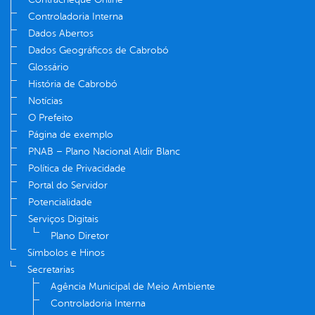
Controladoria Interna
Dados Abertos
Dados Geográficos de Cabrobó
Glossário
História de Cabrobó
Notícias
O Prefeito
Página de exemplo
PNAB – Plano Nacional Aldir Blanc
Política de Privacidade
Portal do Servidor
Potencialidade
Serviços Digitais
Plano Diretor
Símbolos e Hinos
Secretarias
Agência Municipal de Meio Ambiente
Controladoria Interna