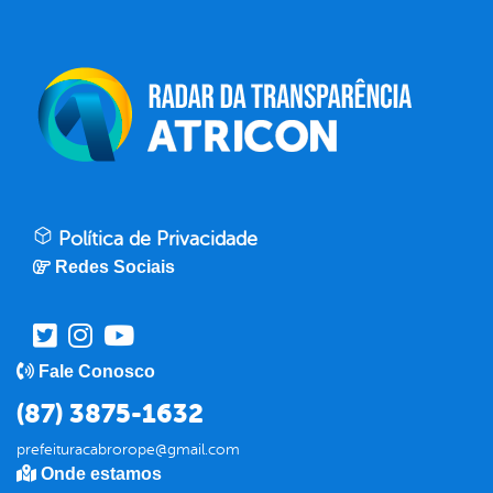
Política de Privacidade
Redes Sociais
Fale Conosco
(87) 3875-1632
prefeituracabrorope@gmail.com
Onde estamos