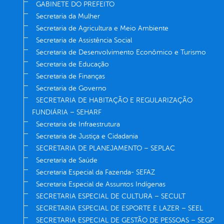
GABINETE DO PREFEITO
Secretaria da Mulher
Secretaria de Agricultura e Meio Ambiente
Secretaria de Assistência Social
Secretaria de Desenvolvimento Econômico e Turismo
Secretaria de Educação
Secretaria de Finanças
Secretaria de Governo
SECRETARIA DE HABITAÇÃO E REGULARIZAÇÃO
FUNDIÁRIA – SEHARF
Secretaria de Infraestrutura
Secretaria de Justiça e Cidadania
SECRETARIA DE PLANEJAMENTO – SEPLAC
Secretaria de Saúde
Secretaria Especial da Fazenda- SEFAZ
Secretaria Especial de Assuntos Indígenas
SECRETARIA ESPECIAL DE CULTURA – SECULT
SECRETARIA ESPECIAL DE ESPORTE E LAZER – SEEL
SECRETARIA ESPECIAL DE GESTÃO DE PESSOAS – SEGP