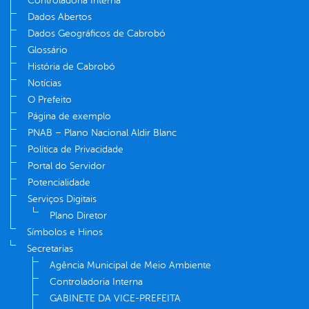
Controladoria Interna
Dados Abertos
Dados Geográficos de Cabrobó
Glossário
História de Cabrobó
Notícias
O Prefeito
Página de exemplo
PNAB – Plano Nacional Aldir Blanc
Política de Privacidade
Portal do Servidor
Potencialidade
Serviços Digitais
Plano Diretor
Símbolos e Hinos
Secretarias
Agência Municipal de Meio Ambiente
Controladoria Interna
GABINETE DA VICE-PREFEITA