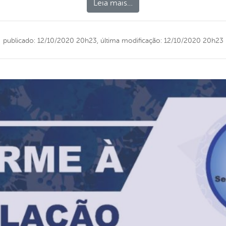
Leia mais…
publicado: 12/10/2020 20h23,
última modificação: 12/10/2020 20h23