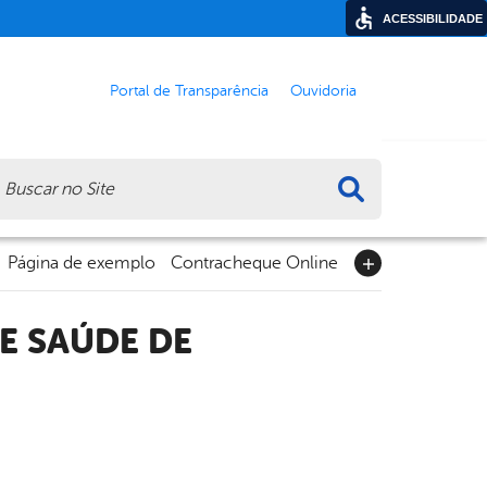
ACESSIBILIDADE
Portal de Transparência
Ouvidoria
ca
Página de exemplo
Contracheque Online