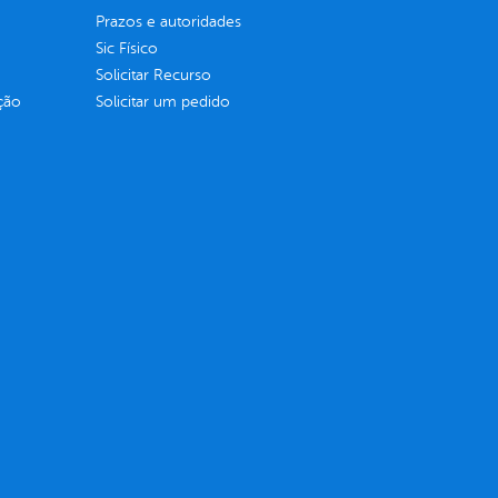
Prazos e autoridades
Sic Físico
Solicitar Recurso
ção
Solicitar um pedido