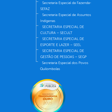
Secretaria Especial da Fazenda-
SEFAZ
Secretaria Especial de Assuntos
Indígenas
SECRETARIA ESPECIAL DE
CULTURA – SECULT
SECRETARIA ESPECIAL DE
ESPORTE E LAZER – SEEL
SECRETARIA ESPECIAL DE
GESTÃO DE PESSOAS – SEGP
Secretaria Especial dos Povos
Quilombolas