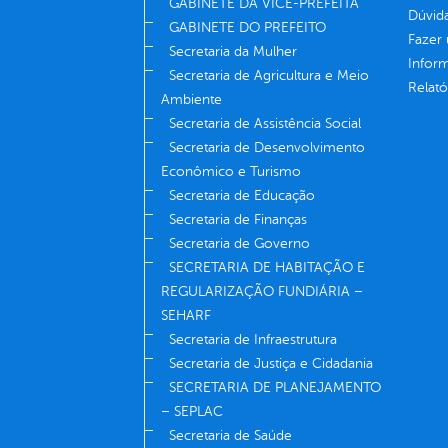
GABINETE DA VICE-PREFEITA
Dúvid
GABINETE DO PREFEITO
Fazer
Secretaria da Mulher
Infor
Secretaria de Agricultura e Meio
Relató
Ambiente
Secretaria de Assistência Social
Secretaria de Desenvolvimento
Econômico e Turismo
Secretaria de Educação
Secretaria de Finanças
Secretaria de Governo
SECRETARIA DE HABITAÇÃO E
REGULARIZAÇÃO FUNDIÁRIA –
SEHARF
Secretaria de Infraestrutura
Secretaria de Justiça e Cidadania
SECRETARIA DE PLANEJAMENTO
– SEPLAC
Secretaria de Saúde