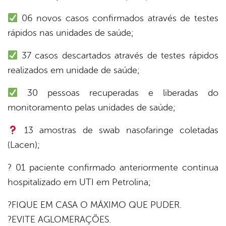
06 novos casos confirmados através de testes
din
rápidos nas unidades de saúde;
37 casos descartados através de testes rápidos
realizados em unidade de saúde;
30 pessoas recuperadas e liberadas do
monitoramento pelas unidades de saúde;
13 amostras de swab nasofaringe coletadas
(Lacen);
? 01 paciente confirmado anteriormente continua
hospitalizado em UTI em Petrolina;
?FIQUE EM CASA O MÁXIMO QUE PUDER.
?EVITE AGLOMERAÇÕES.