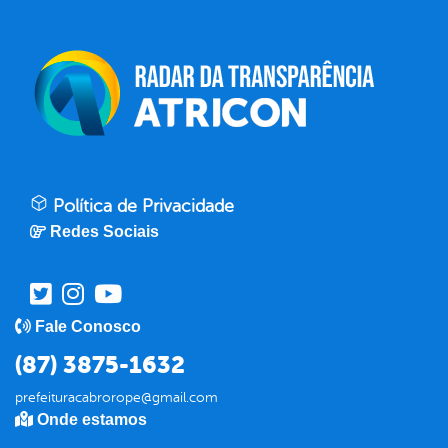
Política de Privacidade
Redes Sociais
Fale Conosco
(87) 3875-1632
prefeituracabrorope@gmail.com
Onde estamos