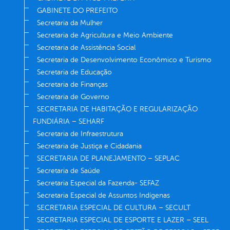
GABINETE DO PREFEITO
Secretaria da Mulher
Secretaria de Agricultura e Meio Ambiente
Secretaria de Assistência Social
Secretaria de Desenvolvimento Econômico e Turismo
Secretaria de Educação
Secretaria de Finanças
Secretaria de Governo
SECRETARIA DE HABITAÇÃO E REGULARIZAÇÃO
FUNDIÁRIA – SEHARF
Secretaria de Infraestrutura
Secretaria de Justiça e Cidadania
SECRETARIA DE PLANEJAMENTO – SEPLAC
Secretaria de Saúde
Secretaria Especial da Fazenda- SEFAZ
Secretaria Especial de Assuntos Indígenas
SECRETARIA ESPECIAL DE CULTURA – SECULT
SECRETARIA ESPECIAL DE ESPORTE E LAZER – SEEL