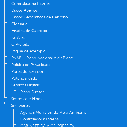
Controladoria Interna
Dados Abertos
Dados Geográficos de Cabrobó
Glossário
História de Cabrobó
Notícias
O Prefeito
Página de exemplo
PNAB – Plano Nacional Aldir Blanc
Política de Privacidade
Portal do Servidor
Potencialidade
Serviços Digitais
Plano Diretor
Símbolos e Hinos
Secretarias
Agência Municipal de Meio Ambiente
Controladoria Interna
GABINETE DA VICE-PREFEITA