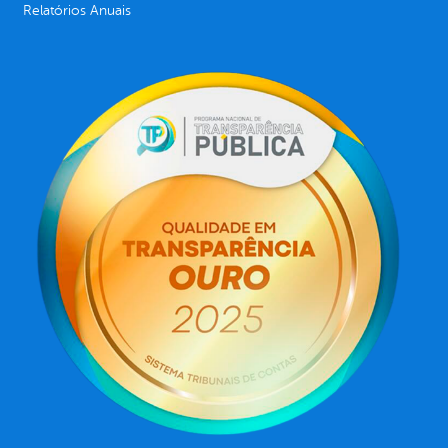
Relatórios Anuais