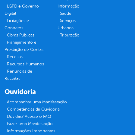
LGPD e Governo
Informação
Digital
Saúde
Licitações e
Serviços
Contratos
Urbanos
Obras Públicas
Tributação
Planejamento e
Prestação de Contas
Receitas
Recursos Humanos
Renúncias de
Receitas
Ouvidoria
Acompanhar uma Manifestação
Competências da Ouvidoria
Dúvidas? Acesse o FAQ
Fazer uma Manifestação
Informações Importantes