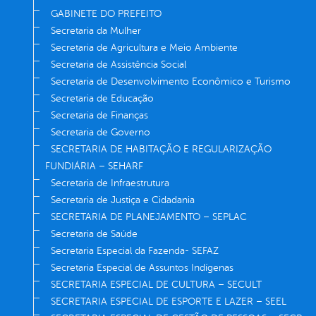
GABINETE DO PREFEITO
Secretaria da Mulher
Secretaria de Agricultura e Meio Ambiente
Secretaria de Assistência Social
Secretaria de Desenvolvimento Econômico e Turismo
Secretaria de Educação
Secretaria de Finanças
Secretaria de Governo
SECRETARIA DE HABITAÇÃO E REGULARIZAÇÃO
FUNDIÁRIA – SEHARF
Secretaria de Infraestrutura
Secretaria de Justiça e Cidadania
SECRETARIA DE PLANEJAMENTO – SEPLAC
Secretaria de Saúde
Secretaria Especial da Fazenda- SEFAZ
Secretaria Especial de Assuntos Indígenas
SECRETARIA ESPECIAL DE CULTURA – SECULT
SECRETARIA ESPECIAL DE ESPORTE E LAZER – SEEL