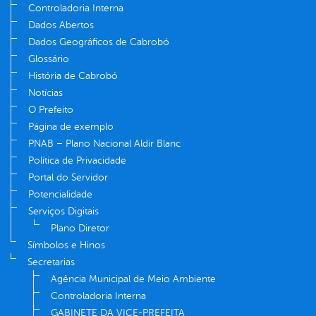
Controladoria Interna
Dados Abertos
Dados Geográficos de Cabrobó
Glossário
História de Cabrobó
Notícias
O Prefeito
Página de exemplo
PNAB – Plano Nacional Aldir Blanc
Política de Privacidade
Portal do Servidor
Potencialidade
Serviços Digitais
Plano Diretor
Símbolos e Hinos
Secretarias
Agência Municipal de Meio Ambiente
Controladoria Interna
GABINETE DA VICE-PREFEITA