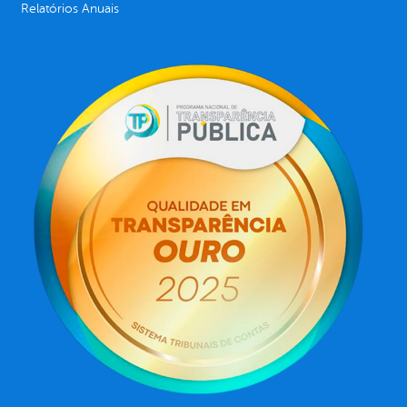
Relatórios Anuais