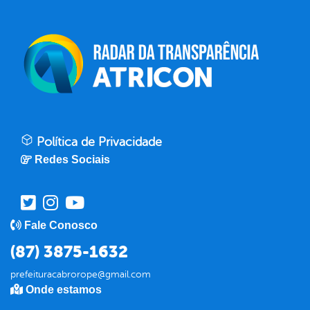
Política de Privacidade
Redes Sociais
Fale Conosco
(87) 3875-1632
prefeituracabrorope@gmail.com
Onde estamos