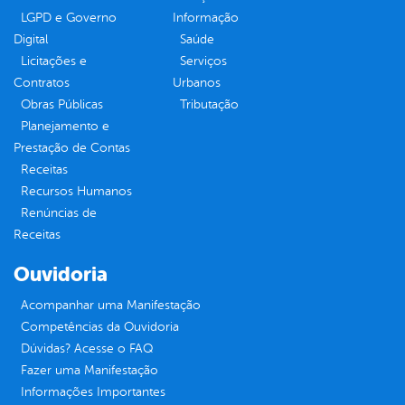
LGPD e Governo
Informação
Digital
Saúde
Licitações e
Serviços
Contratos
Urbanos
Obras Públicas
Tributação
Planejamento e
Prestação de Contas
Receitas
Recursos Humanos
Renúncias de
Receitas
Ouvidoria
Acompanhar uma Manifestação
Competências da Ouvidoria
Dúvidas? Acesse o FAQ
Fazer uma Manifestação
Informações Importantes