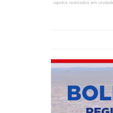
rápidos realizados em unida