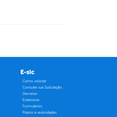
E-sic
Como solicitar
Consulte sua Solicitação
Decretos
Estatísticas
Formulários
Prazos e autoridades