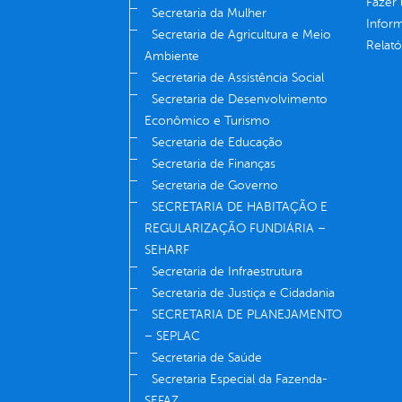
Fazer
Secretaria da Mulher
Infor
Secretaria de Agricultura e Meio
Relató
Ambiente
Secretaria de Assistência Social
Secretaria de Desenvolvimento
Econômico e Turismo
Secretaria de Educação
Secretaria de Finanças
Secretaria de Governo
SECRETARIA DE HABITAÇÃO E
REGULARIZAÇÃO FUNDIÁRIA –
SEHARF
Secretaria de Infraestrutura
Secretaria de Justiça e Cidadania
SECRETARIA DE PLANEJAMENTO
– SEPLAC
Secretaria de Saúde
Secretaria Especial da Fazenda-
SEFAZ