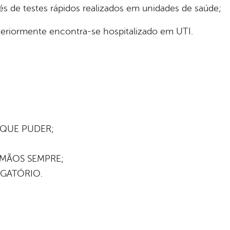
s de testes rápidos realizados em unidades de saúde;
eriormente encontra-se hospitalizado em UTI.
 QUE PUDER;
 MÃOS SEMPRE;
IGATÓRIO.