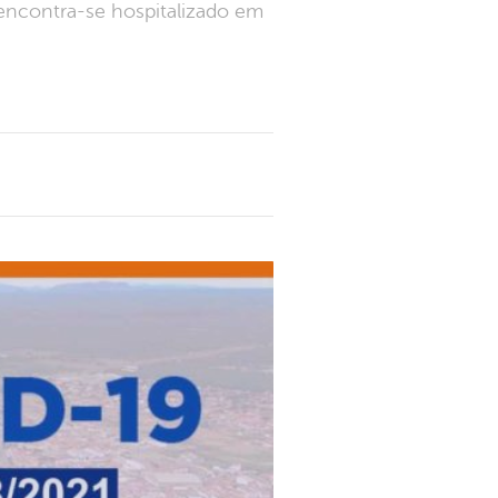
encontra-se hospitalizado em