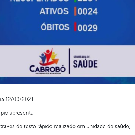
ia 12/08/2021.
ípio apresenta:
ravés de teste rápido realizado em unidade de saúde;