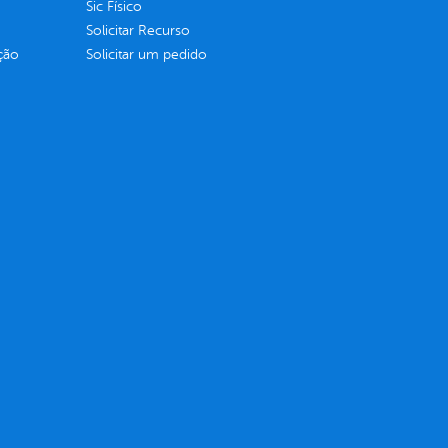
Sic Físico
Solicitar Recurso
ção
Solicitar um pedido