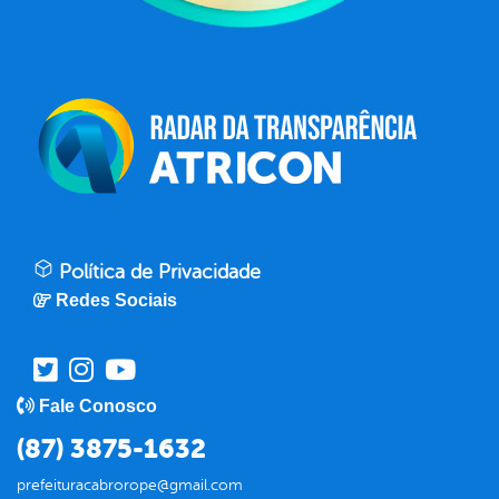
Política de Privacidade
Redes Sociais
Fale Conosco
(87) 3875-1632
prefeituracabrorope@gmail.com