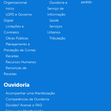
pedido
Organizacional
Ouvidoria e
Inicio
Serviço de
LGPD e Governo
Informação
Digital
Saúde
Licitações e
Serviços
Contratos
Urbanos
Obras Públicas
Tributação
Planejamento e
Prestação de Contas
Receitas
Recursos Humanos
Renúncias de
Receitas
Ouvidoria
Acompanhar uma Manifestação
Competências da Ouvidoria
Dúvidas? Acesse o FAQ