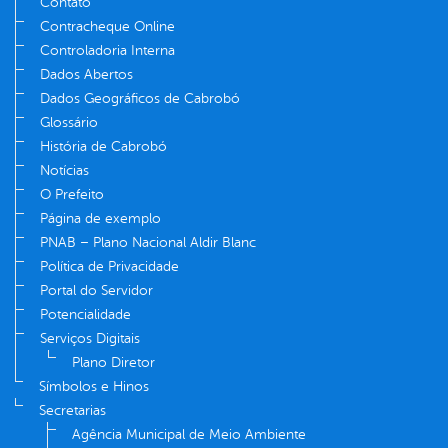
Contato
Contracheque Online
Controladoria Interna
Dados Abertos
Dados Geográficos de Cabrobó
Glossário
História de Cabrobó
Notícias
O Prefeito
Página de exemplo
PNAB – Plano Nacional Aldir Blanc
Política de Privacidade
Portal do Servidor
Potencialidade
Serviços Digitais
Plano Diretor
Símbolos e Hinos
Secretarias
Agência Municipal de Meio Ambiente