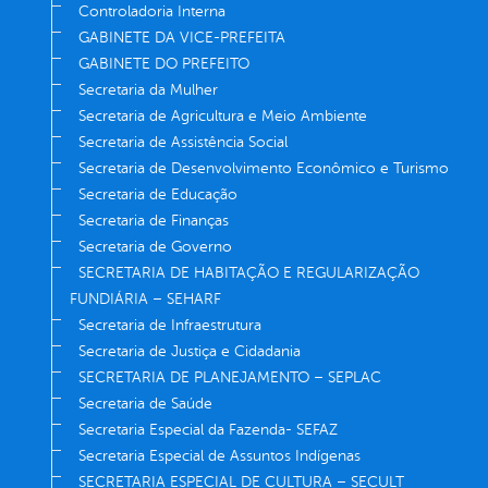
Controladoria Interna
GABINETE DA VICE-PREFEITA
GABINETE DO PREFEITO
Secretaria da Mulher
Secretaria de Agricultura e Meio Ambiente
Secretaria de Assistência Social
Secretaria de Desenvolvimento Econômico e Turismo
Secretaria de Educação
Secretaria de Finanças
Secretaria de Governo
SECRETARIA DE HABITAÇÃO E REGULARIZAÇÃO
FUNDIÁRIA – SEHARF
Secretaria de Infraestrutura
Secretaria de Justiça e Cidadania
SECRETARIA DE PLANEJAMENTO – SEPLAC
Secretaria de Saúde
Secretaria Especial da Fazenda- SEFAZ
Secretaria Especial de Assuntos Indígenas
SECRETARIA ESPECIAL DE CULTURA – SECULT