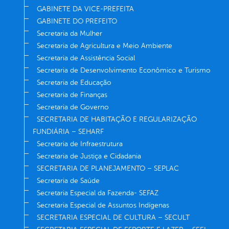
GABINETE DA VICE-PREFEITA
GABINETE DO PREFEITO
Secretaria da Mulher
Secretaria de Agricultura e Meio Ambiente
Secretaria de Assistência Social
Secretaria de Desenvolvimento Econômico e Turismo
Secretaria de Educação
Secretaria de Finanças
Secretaria de Governo
SECRETARIA DE HABITAÇÃO E REGULARIZAÇÃO
FUNDIÁRIA – SEHARF
Secretaria de Infraestrutura
Secretaria de Justiça e Cidadania
SECRETARIA DE PLANEJAMENTO – SEPLAC
Secretaria de Saúde
Secretaria Especial da Fazenda- SEFAZ
Secretaria Especial de Assuntos Indígenas
SECRETARIA ESPECIAL DE CULTURA – SECULT