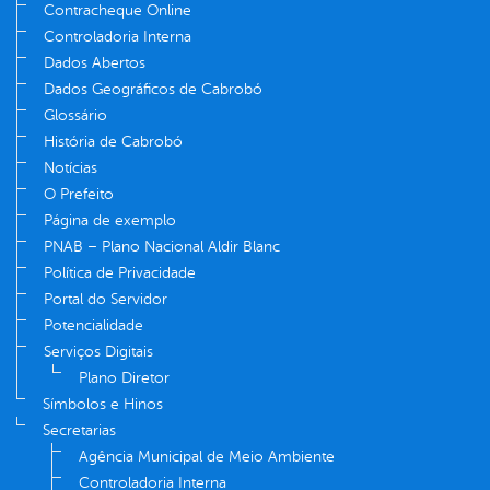
Contracheque Online
Controladoria Interna
Dados Abertos
Dados Geográficos de Cabrobó
Glossário
História de Cabrobó
Notícias
O Prefeito
Página de exemplo
PNAB – Plano Nacional Aldir Blanc
Política de Privacidade
Portal do Servidor
Potencialidade
Serviços Digitais
Plano Diretor
Símbolos e Hinos
Secretarias
Agência Municipal de Meio Ambiente
Controladoria Interna