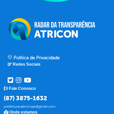
Política de Privacidade
Redes Sociais
Fale Conosco
(87) 3875-1632
prefeituracabrorope@gmail.com
Onde estamos