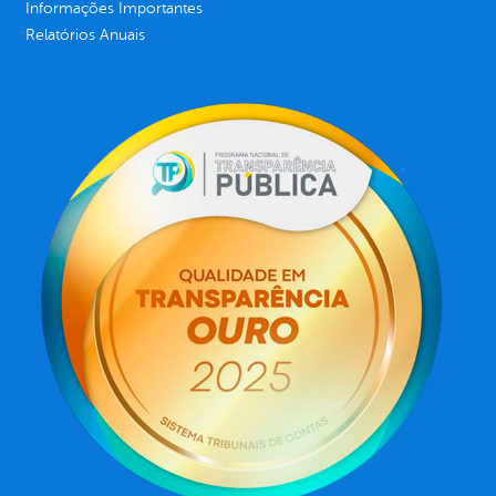
Informações Importantes
Relatórios Anuais