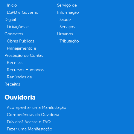
Inicio
Serviço de
LGPD e Governo
Informação
Digital
Saúde
Licitações e
Serviços
Contratos
Urbanos
Obras Públicas
Tributação
Planejamento e
Prestação de Contas
Receitas
Recursos Humanos
Renúncias de
Receitas
Ouvidoria
Acompanhar uma Manifestação
Competências da Ouvidoria
Dúvidas? Acesse o FAQ
Fazer uma Manifestação