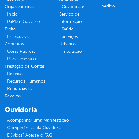
pedido
Organizacional
Ouvidoria e
Inicio
Serviço de
LGPD e Governo
Informação
Digital
Saúde
Licitações e
Serviços
Contratos
Urbanos
Obras Públicas
Tributação
Planejamento e
Prestação de Contas
Receitas
Recursos Humanos
Renúncias de
Receitas
Ouvidoria
Acompanhar uma Manifestação
Competências da Ouvidoria
Dúvidas? Acesse o FAQ