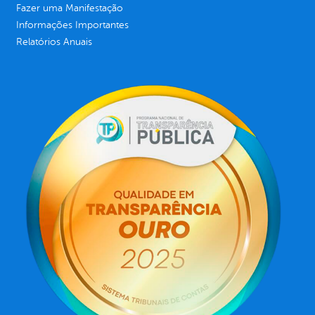
Fazer uma Manifestação
Informações Importantes
Relatórios Anuais