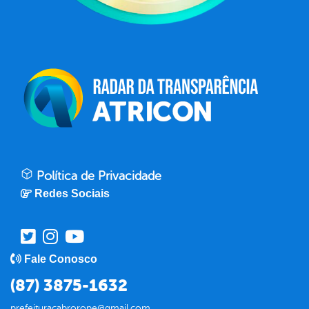
Política de Privacidade
Redes Sociais
Fale Conosco
(87) 3875-1632
prefeituracabrorope@gmail.com