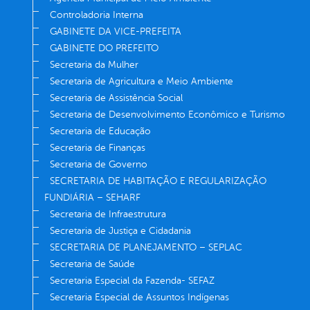
Controladoria Interna
GABINETE DA VICE-PREFEITA
GABINETE DO PREFEITO
Secretaria da Mulher
Secretaria de Agricultura e Meio Ambiente
Secretaria de Assistência Social
Secretaria de Desenvolvimento Econômico e Turismo
Secretaria de Educação
Secretaria de Finanças
Secretaria de Governo
SECRETARIA DE HABITAÇÃO E REGULARIZAÇÃO
FUNDIÁRIA – SEHARF
Secretaria de Infraestrutura
Secretaria de Justiça e Cidadania
SECRETARIA DE PLANEJAMENTO – SEPLAC
Secretaria de Saúde
Secretaria Especial da Fazenda- SEFAZ
Secretaria Especial de Assuntos Indígenas