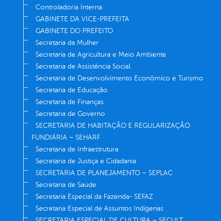
Controladoria Interna
GABINETE DA VICE-PREFEITA
GABINETE DO PREFEITO
Secretaria da Mulher
Secretaria de Agricultura e Meio Ambiente
Secretaria de Assistência Social
Secretaria de Desenvolvimento Econômico e Turismo
Secretaria de Educação
Secretaria de Finanças
Secretaria de Governo
SECRETARIA DE HABITAÇÃO E REGULARIZAÇÃO
FUNDIÁRIA – SEHARF
Secretaria de Infraestrutura
Secretaria de Justiça e Cidadania
SECRETARIA DE PLANEJAMENTO – SEPLAC
Secretaria de Saúde
Secretaria Especial da Fazenda- SEFAZ
Secretaria Especial de Assuntos Indígenas
SECRETARIA ESPECIAL DE CULTURA – SECULT