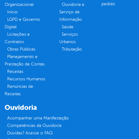
pedido
Organizacional
Ouvidoria e
Inicio
Serviço de
LGPD e Governo
Informação
Digital
Saúde
Licitações e
Serviços
Contratos
Urbanos
Obras Públicas
Tributação
Planejamento e
Prestação de Contas
Receitas
Recursos Humanos
Renúncias de
Receitas
Ouvidoria
Acompanhar uma Manifestação
Competências da Ouvidoria
Dúvidas? Acesse o FAQ