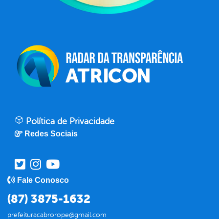
Política de Privacidade
Redes Sociais
Fale Conosco
(87) 3875-1632
prefeituracabrorope@gmail.com