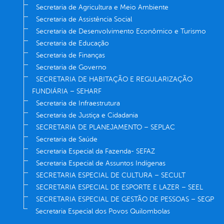
Secretaria de Agricultura e Meio Ambiente
Secretaria de Assistência Social
Secretaria de Desenvolvimento Econômico e Turismo
Secretaria de Educação
Secretaria de Finanças
Secretaria de Governo
SECRETARIA DE HABITAÇÃO E REGULARIZAÇÃO
FUNDIÁRIA – SEHARF
Secretaria de Infraestrutura
Secretaria de Justiça e Cidadania
SECRETARIA DE PLANEJAMENTO – SEPLAC
Secretaria de Saúde
Secretaria Especial da Fazenda- SEFAZ
Secretaria Especial de Assuntos Indígenas
SECRETARIA ESPECIAL DE CULTURA – SECULT
SECRETARIA ESPECIAL DE ESPORTE E LAZER – SEEL
SECRETARIA ESPECIAL DE GESTÃO DE PESSOAS – SEGP
Secretaria Especial dos Povos Quilombolas