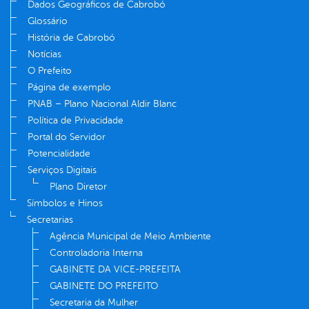
Dados Geográficos de Cabrobó
Glossário
História de Cabrobó
Notícias
O Prefeito
Página de exemplo
PNAB – Plano Nacional Aldir Blanc
Política de Privacidade
Portal do Servidor
Potencialidade
Serviços Digitais
Plano Diretor
Símbolos e Hinos
Secretarias
Agência Municipal de Meio Ambiente
Controladoria Interna
GABINETE DA VICE-PREFEITA
GABINETE DO PREFEITO
Secretaria da Mulher