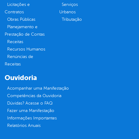
Licitações e
Serviços
Contratos
Urbanos
Obras Públicas
Tributação
Planejamento e
Prestação de Contas
Receitas
Recursos Humanos
Renúncias de
Receitas
Ouvidoria
Acompanhar uma Manifestação
Competências da Ouvidoria
Dúvidas? Acesse o FAQ
Fazer uma Manifestação
Informações Importantes
Relatórios Anuais