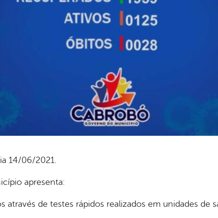
ia 14/06/2021.
cípio apresenta:
 através de testes rápidos realizados em unidades de s