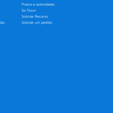
Prazos e autoridades
Sic Físico
Solicitar Recurso
ção
Solicitar um pedido