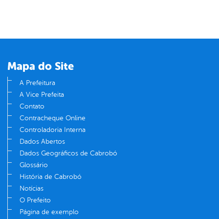
Mapa do Site
A Prefeitura
A Vice Prefeita
Contato
Contracheque Online
Controladoria Interna
Dados Abertos
Dados Geográficos de Cabrobó
Glossário
História de Cabrobó
Notícias
O Prefeito
Página de exemplo