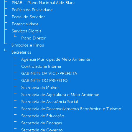
PNAB – Plano Nacional Aldir Blanc
Política de Privacidade
Portal do Servidor
Potencialidade
Serviços Digitais
Plano Diretor
Símbolos e Hinos
Secretarias
Agência Municipal de Meio Ambiente
Controladoria Interna
GABINETE DA VICE-PREFEITA
GABINETE DO PREFEITO
Secretaria da Mulher
Secretaria de Agricultura e Meio Ambiente
Secretaria de Assistência Social
Secretaria de Desenvolvimento Econômico e Turismo
Secretaria de Educação
Secretaria de Finanças
Secretaria de Governo