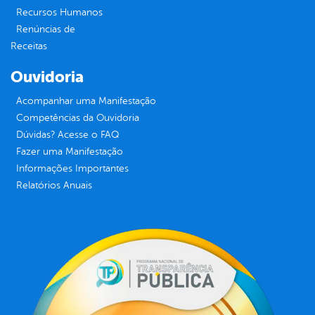
Recursos Humanos
Renúncias de
Receitas
Ouvidoria
Acompanhar uma Manifestação
Competências da Ouvidoria
Dúvidas? Acesse o FAQ
Fazer uma Manifestação
Informações Importantes
Relatórios Anuais