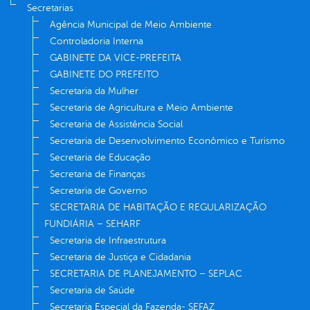
Secretarias
Agência Municipal de Meio Ambiente
Controladoria Interna
GABINETE DA VICE-PREFEITA
GABINETE DO PREFEITO
Secretaria da Mulher
Secretaria de Agricultura e Meio Ambiente
Secretaria de Assistência Social
Secretaria de Desenvolvimento Econômico e Turismo
Secretaria de Educação
Secretaria de Finanças
Secretaria de Governo
SECRETARIA DE HABITAÇÃO E REGULARIZAÇÃO
FUNDIÁRIA – SEHARF
Secretaria de Infraestrutura
Secretaria de Justiça e Cidadania
SECRETARIA DE PLANEJAMENTO – SEPLAC
Secretaria de Saúde
Secretaria Especial da Fazenda- SEFAZ