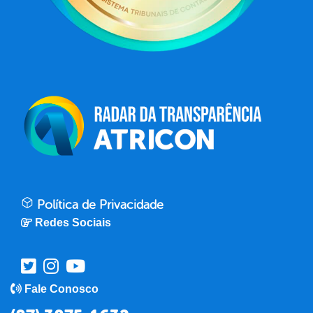
Política de Privacidade
Redes Sociais
Fale Conosco