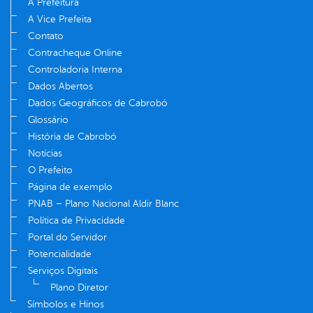
A Prefeitura
A Vice Prefeita
Contato
Contracheque Online
Controladoria Interna
Dados Abertos
Dados Geográficos de Cabrobó
Glossário
História de Cabrobó
Notícias
O Prefeito
Página de exemplo
PNAB – Plano Nacional Aldir Blanc
Política de Privacidade
Portal do Servidor
Potencialidade
Serviços Digitais
Plano Diretor
Símbolos e Hinos