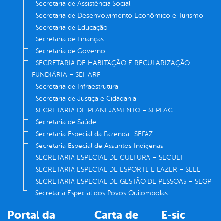
Secretaria de Assistência Social
Secretaria de Desenvolvimento Econômico e Turismo
Secretaria de Educação
Secretaria de Finanças
Secretaria de Governo
SECRETARIA DE HABITAÇÃO E REGULARIZAÇÃO
FUNDIÁRIA – SEHARF
Secretaria de Infraestrutura
Secretaria de Justiça e Cidadania
SECRETARIA DE PLANEJAMENTO – SEPLAC
Secretaria de Saúde
Secretaria Especial da Fazenda- SEFAZ
Secretaria Especial de Assuntos Indígenas
SECRETARIA ESPECIAL DE CULTURA – SECULT
SECRETARIA ESPECIAL DE ESPORTE E LAZER – SEEL
SECRETARIA ESPECIAL DE GESTÃO DE PESSOAS – SEGP
Secretaria Especial dos Povos Quilombolas
Portal da
Carta de
E-sic