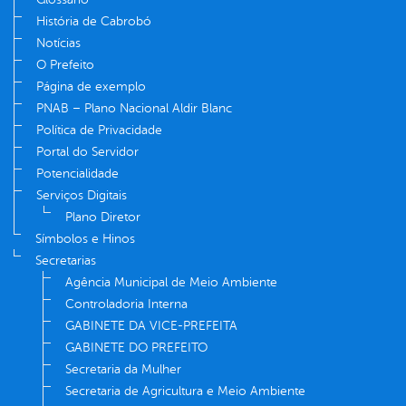
História de Cabrobó
Notícias
O Prefeito
Página de exemplo
PNAB – Plano Nacional Aldir Blanc
Política de Privacidade
Portal do Servidor
Potencialidade
Serviços Digitais
Plano Diretor
Símbolos e Hinos
Secretarias
Agência Municipal de Meio Ambiente
Controladoria Interna
GABINETE DA VICE-PREFEITA
GABINETE DO PREFEITO
Secretaria da Mulher
Secretaria de Agricultura e Meio Ambiente