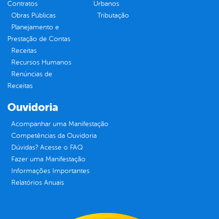
Contratos
Urbanos
Obras Públicas
Tributação
Planejamento e
Prestação de Contas
Receitas
Recursos Humanos
Renúncias de
Receitas
Ouvidoria
Acompanhar uma Manifestação
Competências da Ouvidoria
Dúvidas? Acesse o FAQ
Fazer uma Manifestação
Informações Importantes
Relatórios Anuais