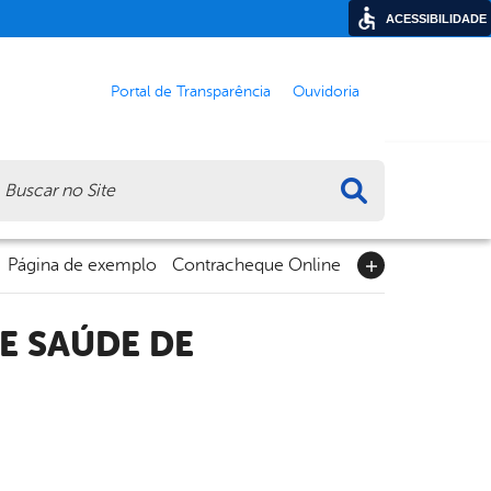
ACESSIBILIDADE
Portal de Transparência
Ouvidoria
ca
Página de exemplo
Contracheque Online