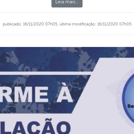
Leia mais…
publicado: 16/11/2020 07h05,
última modificação: 16/11/2020 07h05