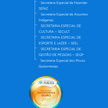
Secretaria Especial da Fazenda-
SEFAZ
Secretaria Especial de Assuntos
Indígenas
SECRETARIA ESPECIAL DE
CULTURA – SECULT
SECRETARIA ESPECIAL DE
ESPORTE E LAZER – SEEL
SECRETARIA ESPECIAL DE
GESTÃO DE PESSOAS – SEGP
Secretaria Especial dos Povos
Quilombolas