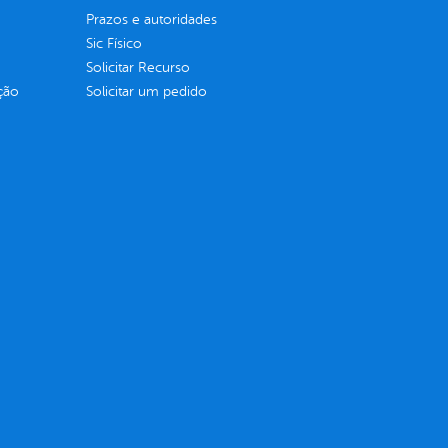
Prazos e autoridades
Sic Físico
Solicitar Recurso
ção
Solicitar um pedido