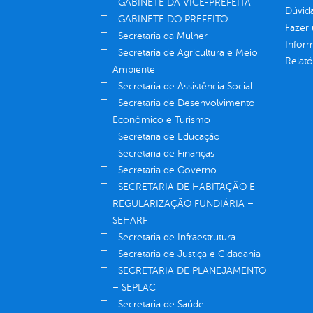
GABINETE DA VICE-PREFEITA
Dúvid
GABINETE DO PREFEITO
Fazer
Secretaria da Mulher
Infor
Secretaria de Agricultura e Meio
Relató
Ambiente
Secretaria de Assistência Social
Secretaria de Desenvolvimento
Econômico e Turismo
Secretaria de Educação
Secretaria de Finanças
Secretaria de Governo
SECRETARIA DE HABITAÇÃO E
REGULARIZAÇÃO FUNDIÁRIA –
SEHARF
Secretaria de Infraestrutura
Secretaria de Justiça e Cidadania
SECRETARIA DE PLANEJAMENTO
– SEPLAC
Secretaria de Saúde