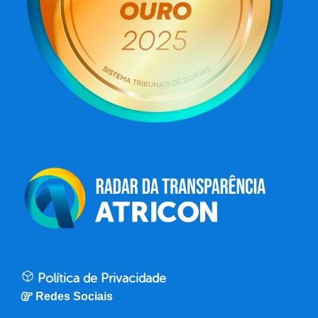
Política de Privacidade
Redes Sociais