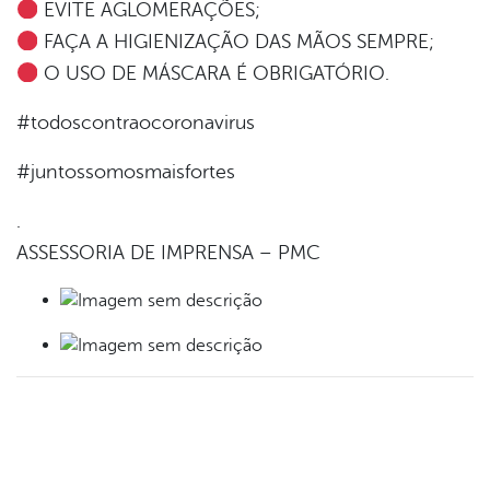
EVITE AGLOMERAÇÕES;
FAÇA A HIGIENIZAÇÃO DAS MÃOS SEMPRE;
O USO DE MÁSCARA É OBRIGATÓRIO.
#todoscontraocoronavirus
#juntossomosmaisfortes
.
ASSESSORIA DE IMPRENSA – PMC