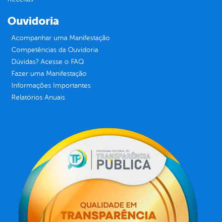
Ouvidoria
Acompanhar uma Manifestação
Competências da Ouvidoria
Dúvidas? Acesse o FAQ
Fazer uma Manifestação
Informações Importantes
Relatórios Anuais