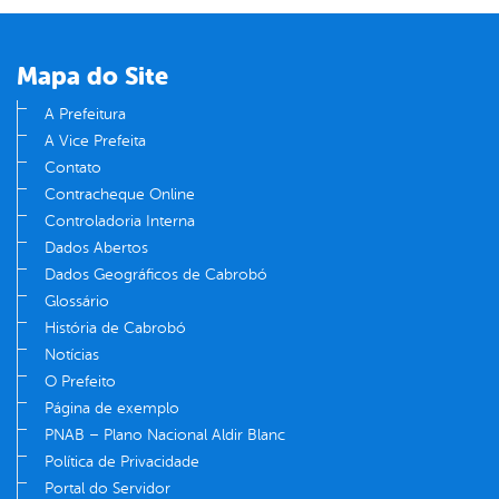
Mapa do Site
A Prefeitura
A Vice Prefeita
Contato
Contracheque Online
Controladoria Interna
Dados Abertos
Dados Geográficos de Cabrobó
Glossário
História de Cabrobó
Notícias
O Prefeito
Página de exemplo
PNAB – Plano Nacional Aldir Blanc
Política de Privacidade
Portal do Servidor