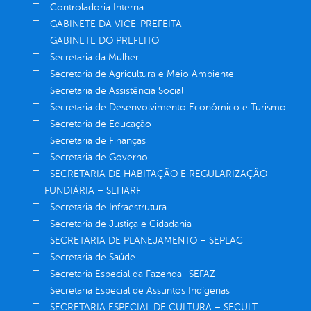
Controladoria Interna
GABINETE DA VICE-PREFEITA
GABINETE DO PREFEITO
Secretaria da Mulher
Secretaria de Agricultura e Meio Ambiente
Secretaria de Assistência Social
Secretaria de Desenvolvimento Econômico e Turismo
Secretaria de Educação
Secretaria de Finanças
Secretaria de Governo
SECRETARIA DE HABITAÇÃO E REGULARIZAÇÃO
FUNDIÁRIA – SEHARF
Secretaria de Infraestrutura
Secretaria de Justiça e Cidadania
SECRETARIA DE PLANEJAMENTO – SEPLAC
Secretaria de Saúde
Secretaria Especial da Fazenda- SEFAZ
Secretaria Especial de Assuntos Indígenas
SECRETARIA ESPECIAL DE CULTURA – SECULT