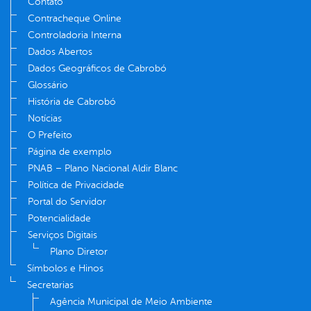
Contato
Contracheque Online
Controladoria Interna
Dados Abertos
Dados Geográficos de Cabrobó
Glossário
História de Cabrobó
Notícias
O Prefeito
Página de exemplo
PNAB – Plano Nacional Aldir Blanc
Política de Privacidade
Portal do Servidor
Potencialidade
Serviços Digitais
Plano Diretor
Símbolos e Hinos
Secretarias
Agência Municipal de Meio Ambiente