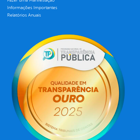
Fazer uma Manifestação
Informações Importantes
Relatórios Anuais