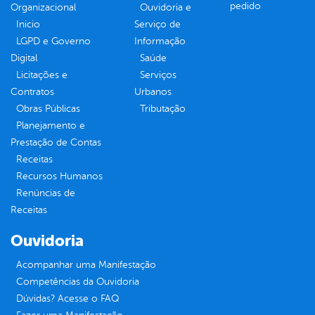
pedido
Organizacional
Ouvidoria e
Inicio
Serviço de
LGPD e Governo
Informação
Digital
Saúde
Licitações e
Serviços
Contratos
Urbanos
Obras Públicas
Tributação
Planejamento e
Prestação de Contas
Receitas
Recursos Humanos
Renúncias de
Receitas
Ouvidoria
Acompanhar uma Manifestação
Competências da Ouvidoria
Dúvidas? Acesse o FAQ