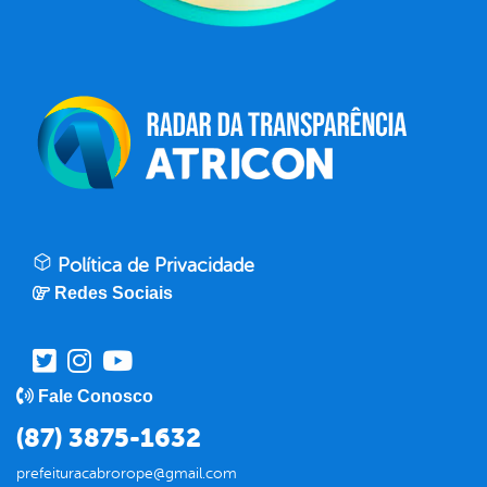
Política de Privacidade
Redes Sociais
Fale Conosco
(87) 3875-1632
prefeituracabrorope@gmail.com