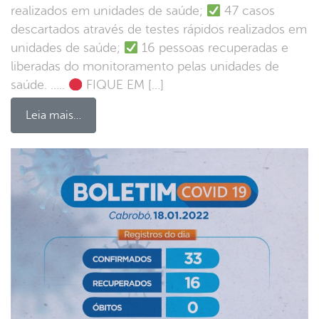
realizados em unidades de saúde;
47 casos
descartados através de testes rápidos realizados em
unidades de saúde;
16 pessoas recuperadas e
liberadas do monitoramento pelas unidades de
saúde. …..
FIQUE EM […]
Leia mais…