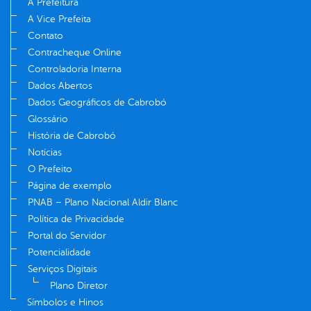
A Prefeitura
A Vice Prefeita
Contato
Contracheque Online
Controladoria Interna
Dados Abertos
Dados Geográficos de Cabrobó
Glossário
História de Cabrobó
Notícias
O Prefeito
Página de exemplo
PNAB – Plano Nacional Aldir Blanc
Política de Privacidade
Portal do Servidor
Potencialidade
Serviços Digitais
Plano Diretor
Símbolos e Hinos