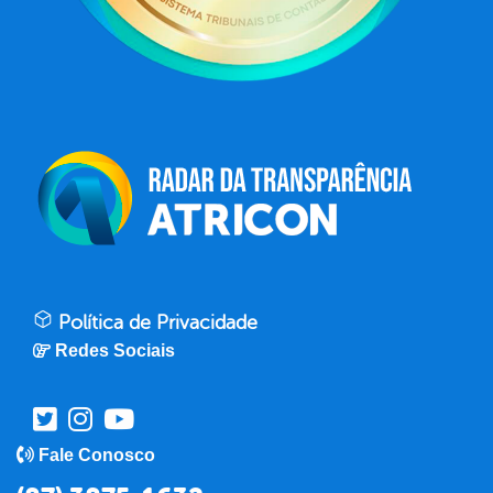
Política de Privacidade
Redes Sociais
Fale Conosco