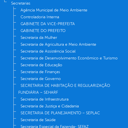
Secretarias
Agência Municipal de Meio Ambiente
Controladoria Interna
GABINETE DA VICE-PREFEITA
GABINETE DO PREFEITO
Secretaria da Mulher
Secretaria de Agricultura e Meio Ambiente
Secretaria de Assistência Social
Secretaria de Desenvolvimento Econômico e Turismo
Secretaria de Educação
Secretaria de Finanças
Secretaria de Governo
SECRETARIA DE HABITAÇÃO E REGULARIZAÇÃO
FUNDIÁRIA – SEHARF
Secretaria de Infraestrutura
Secretaria de Justiça e Cidadania
SECRETARIA DE PLANEJAMENTO – SEPLAC
Secretaria de Saúde
Secretaria Especial da Fazenda- SEFAZ