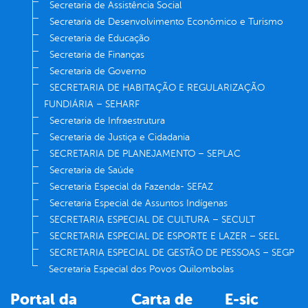
Secretaria de Assistência Social
Secretaria de Desenvolvimento Econômico e Turismo
Secretaria de Educação
Secretaria de Finanças
Secretaria de Governo
SECRETARIA DE HABITAÇÃO E REGULARIZAÇÃO
FUNDIÁRIA – SEHARF
Secretaria de Infraestrutura
Secretaria de Justiça e Cidadania
SECRETARIA DE PLANEJAMENTO – SEPLAC
Secretaria de Saúde
Secretaria Especial da Fazenda- SEFAZ
Secretaria Especial de Assuntos Indígenas
SECRETARIA ESPECIAL DE CULTURA – SECULT
SECRETARIA ESPECIAL DE ESPORTE E LAZER – SEEL
SECRETARIA ESPECIAL DE GESTÃO DE PESSOAS – SEGP
Secretaria Especial dos Povos Quilombolas
Portal da
Carta de
E-sic