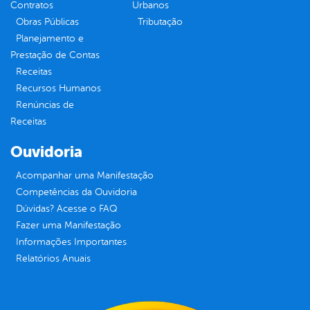
Contratos
Urbanos
Obras Públicas
Tributação
Planejamento e
Prestação de Contas
Receitas
Recursos Humanos
Renúncias de
Receitas
Ouvidoria
Acompanhar uma Manifestação
Competências da Ouvidoria
Dúvidas? Acesse o FAQ
Fazer uma Manifestação
Informações Importantes
Relatórios Anuais