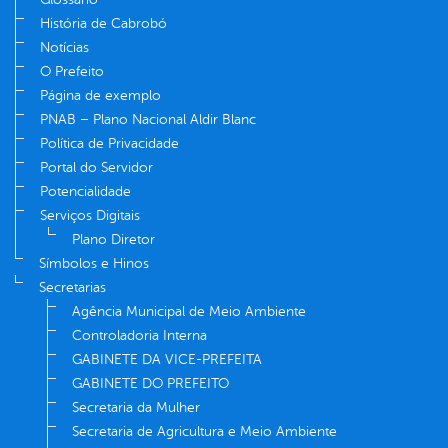
História de Cabrobó
Notícias
O Prefeito
Página de exemplo
PNAB – Plano Nacional Aldir Blanc
Política de Privacidade
Portal do Servidor
Potencialidade
Serviços Digitais
Plano Diretor
Símbolos e Hinos
Secretarias
Agência Municipal de Meio Ambiente
Controladoria Interna
GABINETE DA VICE-PREFEITA
GABINETE DO PREFEITO
Secretaria da Mulher
Secretaria de Agricultura e Meio Ambiente