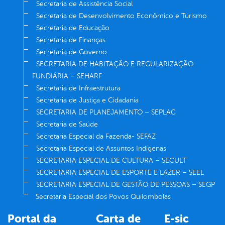
Secretaria de Assistência Social
Secretaria de Desenvolvimento Econômico e Turismo
Secretaria de Educação
Secretaria de Finanças
Secretaria de Governo
SECRETARIA DE HABITAÇÃO E REGULARIZAÇÃO
FUNDIÁRIA – SEHARF
Secretaria de Infraestrutura
Secretaria de Justiça e Cidadania
SECRETARIA DE PLANEJAMENTO – SEPLAC
Secretaria de Saúde
Secretaria Especial da Fazenda- SEFAZ
Secretaria Especial de Assuntos Indígenas
SECRETARIA ESPECIAL DE CULTURA – SECULT
SECRETARIA ESPECIAL DE ESPORTE E LAZER – SEEL
SECRETARIA ESPECIAL DE GESTÃO DE PESSOAS – SEGP
Secretaria Especial dos Povos Quilombolas
Portal da
Carta de
E-sic