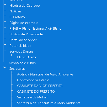
História de Cabrobó
Notícias
O Prefeito
Página de exemplo
PNAB – Plano Nacional Aldir Blanc
Política de Privacidade
Portal do Servidor
Potencialidade
Serviços Digitais
Plano Diretor
Símbolos e Hinos
Secretarias
Agência Municipal de Meio Ambiente
Controladoria Interna
GABINETE DA VICE-PREFEITA
GABINETE DO PREFEITO
Secretaria da Mulher
Secretaria de Agricultura e Meio Ambiente