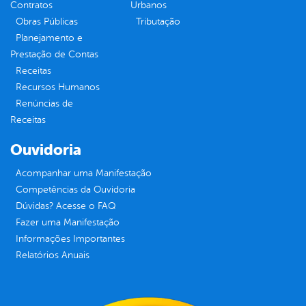
Contratos
Urbanos
Obras Públicas
Tributação
Planejamento e
Prestação de Contas
Receitas
Recursos Humanos
Renúncias de
Receitas
Ouvidoria
Acompanhar uma Manifestação
Competências da Ouvidoria
Dúvidas? Acesse o FAQ
Fazer uma Manifestação
Informações Importantes
Relatórios Anuais