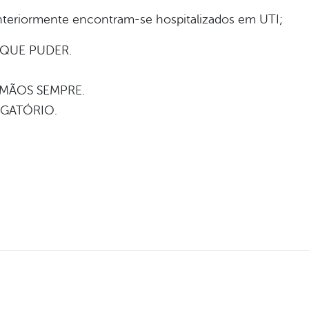
nteriormente encontram-se hospitalizados em UTI;
 QUE PUDER.
 MÃOS SEMPRE.
IGATÓRIO.