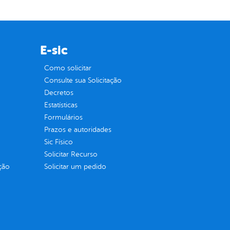
E-sic
Como solicitar
Consulte sua Solicitação
Decretos
Estatísticas
Formulários
Prazos e autoridades
Sic Físico
Solicitar Recurso
ção
Solicitar um pedido