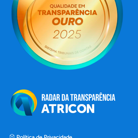
Política de Privacidade