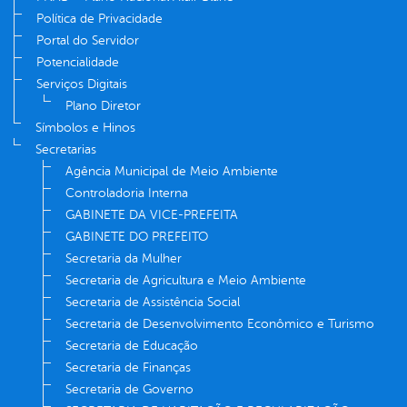
Política de Privacidade
Portal do Servidor
Potencialidade
Serviços Digitais
Plano Diretor
Símbolos e Hinos
Secretarias
Agência Municipal de Meio Ambiente
Controladoria Interna
GABINETE DA VICE-PREFEITA
GABINETE DO PREFEITO
Secretaria da Mulher
Secretaria de Agricultura e Meio Ambiente
Secretaria de Assistência Social
Secretaria de Desenvolvimento Econômico e Turismo
Secretaria de Educação
Secretaria de Finanças
Secretaria de Governo