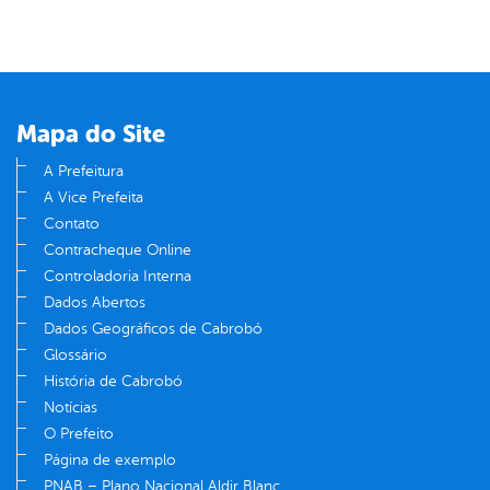
Mapa do Site
A Prefeitura
A Vice Prefeita
Contato
Contracheque Online
Controladoria Interna
Dados Abertos
Dados Geográficos de Cabrobó
Glossário
História de Cabrobó
Notícias
O Prefeito
Página de exemplo
PNAB – Plano Nacional Aldir Blanc