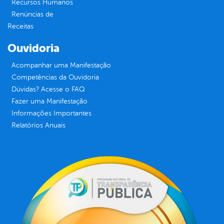
Recursos Humanos
Renúncias de
Receitas
Ouvidoria
Acompanhar uma Manifestação
Competências da Ouvidoria
Dúvidas? Acesse o FAQ
Fazer uma Manifestação
Informações Importantes
Relatórios Anuais