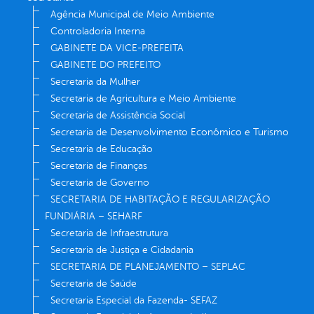
Agência Municipal de Meio Ambiente
Controladoria Interna
GABINETE DA VICE-PREFEITA
GABINETE DO PREFEITO
Secretaria da Mulher
Secretaria de Agricultura e Meio Ambiente
Secretaria de Assistência Social
Secretaria de Desenvolvimento Econômico e Turismo
Secretaria de Educação
Secretaria de Finanças
Secretaria de Governo
SECRETARIA DE HABITAÇÃO E REGULARIZAÇÃO
FUNDIÁRIA – SEHARF
Secretaria de Infraestrutura
Secretaria de Justiça e Cidadania
SECRETARIA DE PLANEJAMENTO – SEPLAC
Secretaria de Saúde
Secretaria Especial da Fazenda- SEFAZ