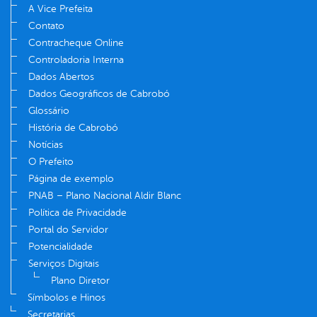
A Vice Prefeita
Contato
Contracheque Online
Controladoria Interna
Dados Abertos
Dados Geográficos de Cabrobó
Glossário
História de Cabrobó
Notícias
O Prefeito
Página de exemplo
PNAB – Plano Nacional Aldir Blanc
Política de Privacidade
Portal do Servidor
Potencialidade
Serviços Digitais
Plano Diretor
Símbolos e Hinos
Secretarias