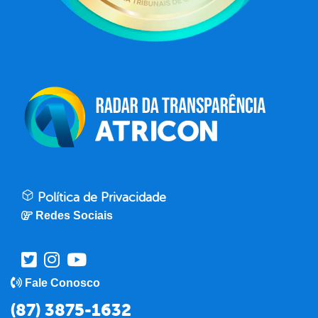
Política de Privacidade
Redes Sociais
Fale Conosco
(87) 3875-1632