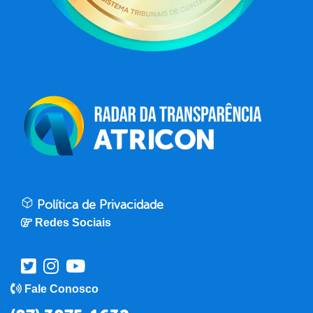
Política de Privacidade
Redes Sociais
Fale Conosco