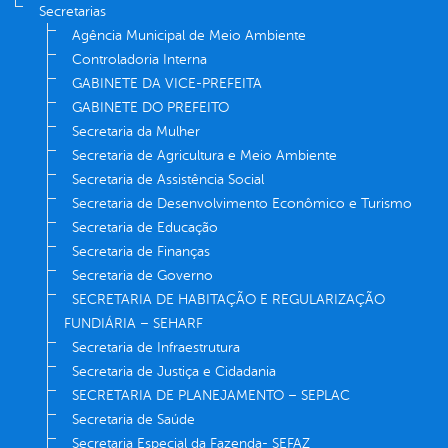
Secretarias
Agência Municipal de Meio Ambiente
Controladoria Interna
GABINETE DA VICE-PREFEITA
GABINETE DO PREFEITO
Secretaria da Mulher
Secretaria de Agricultura e Meio Ambiente
Secretaria de Assistência Social
Secretaria de Desenvolvimento Econômico e Turismo
Secretaria de Educação
Secretaria de Finanças
Secretaria de Governo
SECRETARIA DE HABITAÇÃO E REGULARIZAÇÃO
FUNDIÁRIA – SEHARF
Secretaria de Infraestrutura
Secretaria de Justiça e Cidadania
SECRETARIA DE PLANEJAMENTO – SEPLAC
Secretaria de Saúde
Secretaria Especial da Fazenda- SEFAZ