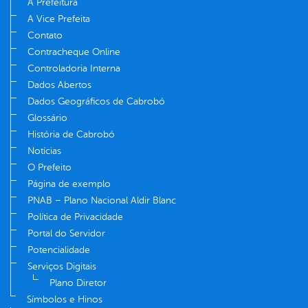
A Prefeitura
A Vice Prefeita
Contato
Contracheque Online
Controladoria Interna
Dados Abertos
Dados Geográficos de Cabrobó
Glossário
História de Cabrobó
Notícias
O Prefeito
Página de exemplo
PNAB – Plano Nacional Aldir Blanc
Política de Privacidade
Portal do Servidor
Potencialidade
Serviços Digitais
Plano Diretor
Símbolos e Hinos