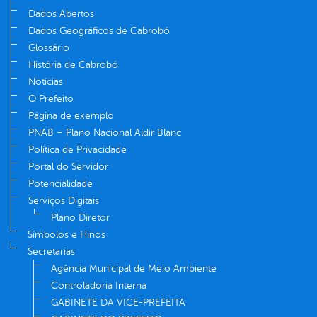
Dados Abertos
Dados Geográficos de Cabrobó
Glossário
História de Cabrobó
Notícias
O Prefeito
Página de exemplo
PNAB – Plano Nacional Aldir Blanc
Política de Privacidade
Portal do Servidor
Potencialidade
Serviços Digitais
Plano Diretor
Símbolos e Hinos
Secretarias
Agência Municipal de Meio Ambiente
Controladoria Interna
GABINETE DA VICE-PREFEITA