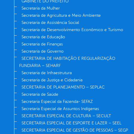
GABINETE DO PREFEITO
Secretaria da Mulher
Secretaria de Agricultura e Meio Ambiente
Secretaria de Assistência Social
Secretaria de Desenvolvimento Econômico e Turismo
Secretaria de Educação
Secretaria de Finanças
Secretaria de Governo
SECRETARIA DE HABITAÇÃO E REGULARIZAÇÃO
FUNDIÁRIA – SEHARF
Secretaria de Infraestrutura
Secretaria de Justiça e Cidadania
SECRETARIA DE PLANEJAMENTO – SEPLAC
Secretaria de Saúde
Secretaria Especial da Fazenda- SEFAZ
Secretaria Especial de Assuntos Indígenas
SECRETARIA ESPECIAL DE CULTURA – SECULT
SECRETARIA ESPECIAL DE ESPORTE E LAZER – SEEL
SECRETARIA ESPECIAL DE GESTÃO DE PESSOAS – SEGP