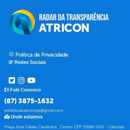
Política de Privacidade
Redes Sociais
Fale Conosco
(87) 3875-1632
prefeituracabrorope@gmail.com
Onde estamos
Praça José Caldas Cavalcanti , Centro CEP: 56180-000 - Cabrobó